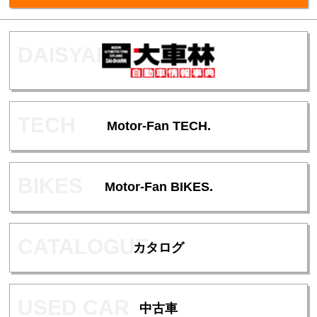
Motor-Fan TECH.
Motor-Fan BIKES.
カタログ
中古車