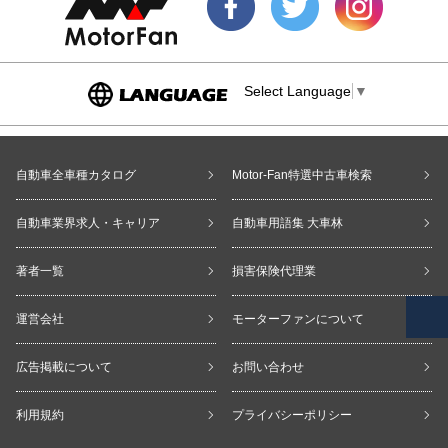
Select Language
▼
自動車全車種カタログ
Motor-Fan特選中古車検索
自動車業界求人・キャリア
自動車用語集 大車林
著者一覧
損害保険代理業
運営会社
モーターファンについて
広告掲載について
お問い合わせ
利用規約
プライバシーポリシー