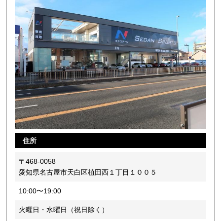
住所
〒468-0058
愛知県名古屋市天白区植田西１丁目１００５
10:00〜19:00
火曜日・水曜日（祝日除く）