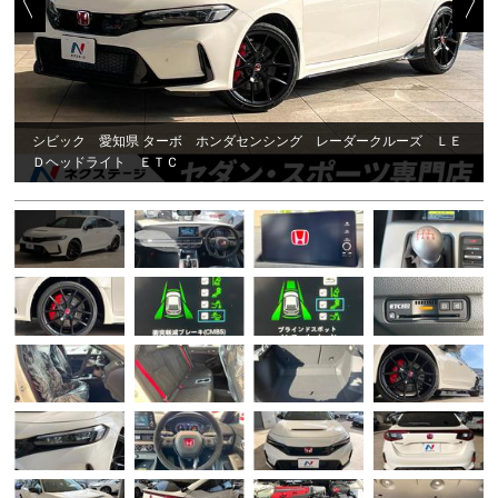
シビック 愛知県 ターボ ホンダセンシング レーダークルーズ ＬＥ
Ｄヘッドライト ＥＴＣ