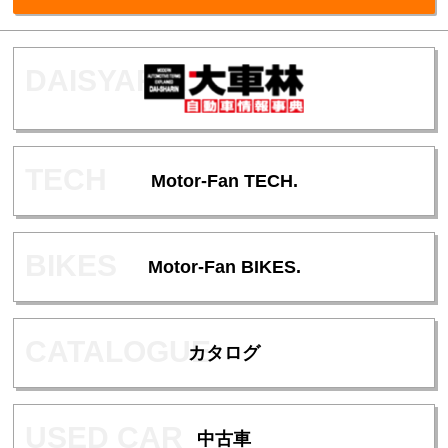
Motor-Fan TECH.
Motor-Fan BIKES.
カタログ
中古車