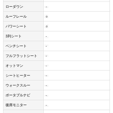
ローダウン
-
ルーフレール
○
パワーシート
○
3列シート
-
ベンチシート
-
フルフラットシート
-
オットマン
-
シートヒーター
-
ウォークスルー
-
ポータブルナビ
-
後席モニター
-