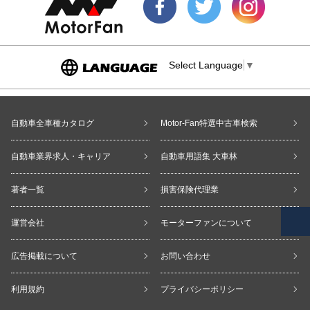
Select Language
▼
自動車全車種カタログ
Motor-Fan特選中古車検索
自動車業界求人・キャリア
自動車用語集 大車林
著者一覧
損害保険代理業
運営会社
モーターファンについて
広告掲載について
お問い合わせ
利用規約
プライバシーポリシー