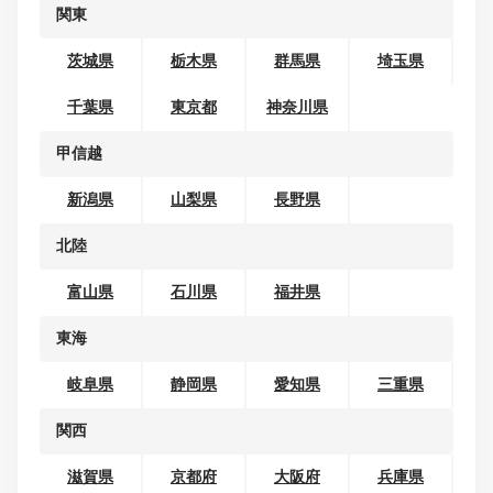
コンパクトカー
ミニバン・ワンボックス
SUV・クロカン
セダン
クーペ
ワゴン
オープンカー
地域から探す
北海道・東北