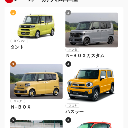
800cc以下
800cc〜1500cc
1500cc〜2000cc
2000cc〜2500cc
2500cc〜3000cc
3000cc以上
年式から探す
2026年〜
2024年〜2025年
2022年〜2023年
2020年〜2021年
2018年〜2019年
〜2017年