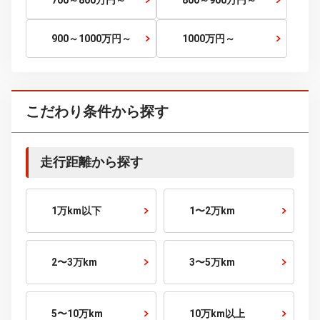
30～35
万円～
35～40
万円～
40～45
万円～
45～50
万円～
50～60
万円～
60～70
万円～
70～80
万円～
80～90
万円～
90～100
万円～
100～120
万円～
120～150
万円～
150～200
万円～
200～250
万円～
250～300
万円～
300～400
万円～
400～500
万円～