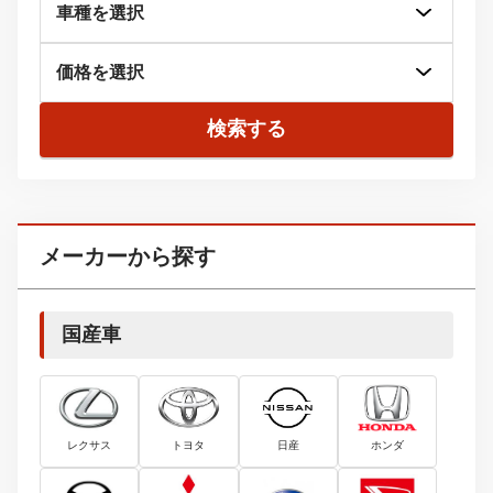
検索する
メーカーから探す
国産車
レクサス
トヨタ
日産
ホンダ