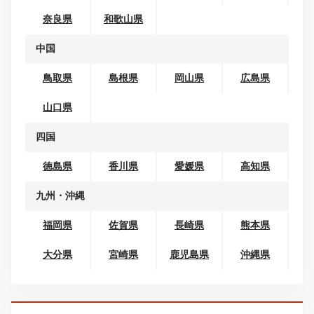
北海道
青森県
岩手県
宮城県
秋田県
山形県
福島県
関東
茨城県
栃木県
群馬県
埼玉県
千葉県
東京都
神奈川県
甲信越
新潟県
山梨県
長野県
北陸
富山県
石川県
福井県
東海
岐阜県
静岡県
愛知県
三重県