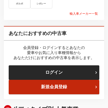
ボルボ
シボレー
輸入車メーカー一覧
あなたにおすすめの中古車
会員登録・ログインするとあなたの
愛車やお気に入り車種情報から
あなただけにおすすめの中古車を表示します。
ログイン
新規会員登録