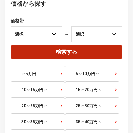
関西
滋賀県
京都府
大阪府
兵庫県
奈良県
和歌山県
中国
鳥取県
島根県
岡山県
広島県
山口県
四国
徳島県
香川県
愛媛県
高知県
九州・沖縄
福岡県
佐賀県
長崎県
熊本県
大分県
宮崎県
鹿児島県
沖縄県