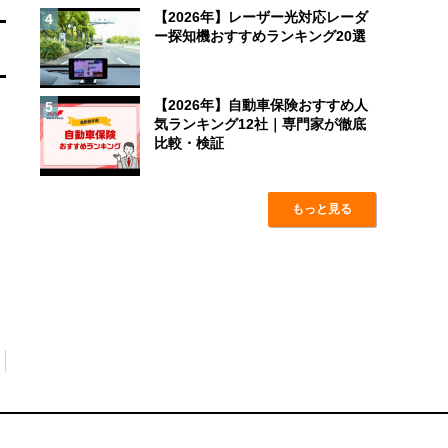
【2026年】レーザー光対応レーダ
4
ー探知機おすすめランキング20選
【2026年】自動車保険おすすめ人
5
気ランキング12社｜専門家が徹底
比較・検証
もっと見る