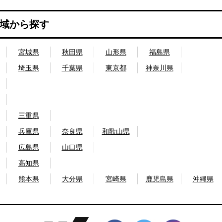
域から探す
宮城県
秋田県
山形県
福島県
埼玉県
千葉県
東京都
神奈川県
三重県
兵庫県
奈良県
和歌山県
広島県
山口県
高知県
熊本県
大分県
宮崎県
鹿児島県
沖縄県