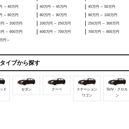
円 ～ 40万円
40万円 ～ 45万円
45万円 ～ 50万円
円 ～ 80万円
80万円 ～ 90万円
90万円 ～ 100万円
万円 ～ 200万円
200万円 ～ 250万円
250万円 ～ 300万円
万円 ～ 600万円
600万円 ～ 700万円
700万円 ～ 800万円
0万円～
タイプから探す
ッド
セダン
クーペ
ステーション
SUV・クロカ
車
ワゴン
ン