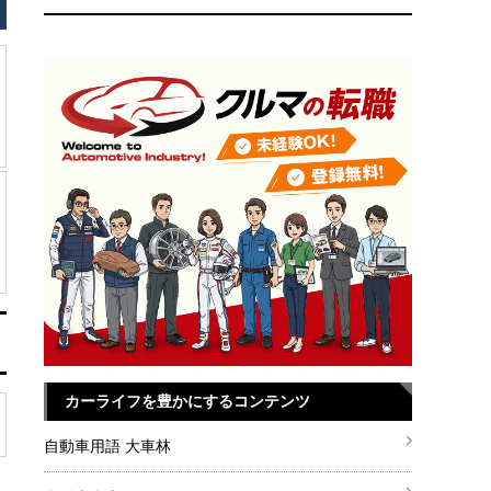
カーライフを豊かにするコンテンツ
自動車用語 大車林