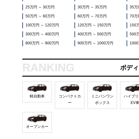
25万円 ～ 30万円
30万円 ～ 35万円
35万
50万円 ～ 60万円
60万円 ～ 70万円
70万
100万円 ～ 120万円
120万円 ～ 150万円
150
300万円 ～ 400万円
400万円 ～ 500万円
500
800万円 ～ 900万円
900万円 ～ 1000万円
100
ボディ
軽自動車
コンパクトカ
ミニバンワン
ハイブリ
ー
ボックス
EV
オープンカー