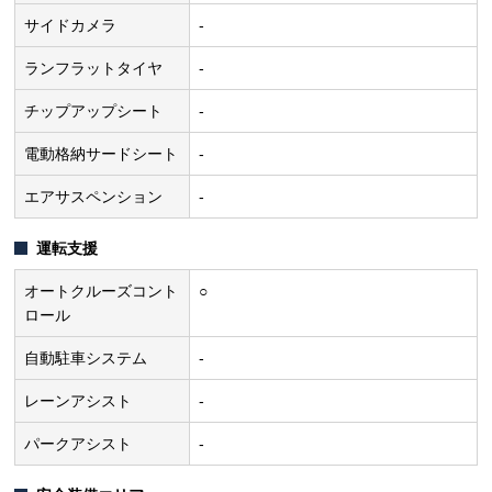
サイドカメラ
-
ランフラットタイヤ
-
チップアップシート
-
電動格納サードシート
-
エアサスペンション
-
運転支援
オートクルーズコント
○
ロール
自動駐車システム
-
レーンアシスト
-
パークアシスト
-