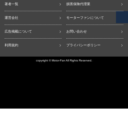
著者一覧
損害保険代理業
運営会社
モーターファンについて
広告掲載について
お問い合わせ
利用規約
プライバシーポリシー
copyright © Motor-Fan All Rights Reserved.