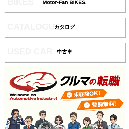
Motor-Fan BIKES.
カタログ
中古車