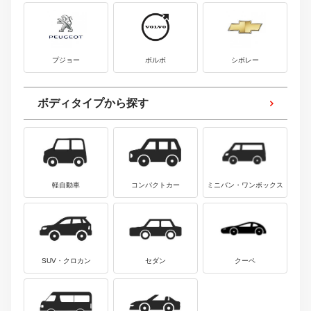
プジョー
ボルボ
シボレー
ボディタイプから探す
軽自動車
コンパクトカー
ミニバン・ワンボックス
SUV・クロカン
セダン
クーペ