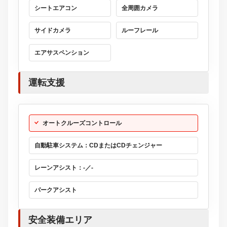
シートエアコン
全周囲カメラ
サイドカメラ
ルーフレール
エアサスペンション
運転支援
オートクルーズコントロール
自動駐車システム：CDまたはCDチェンジャー
レーンアシスト：-／-
パークアシスト
安全装備エリア