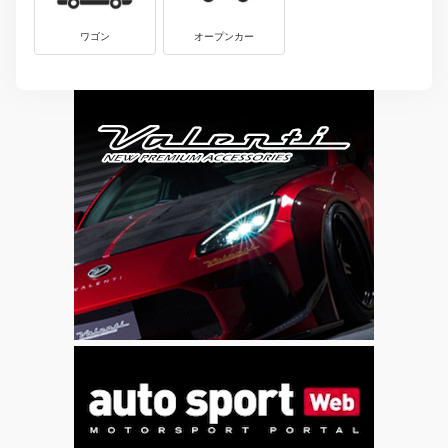
ワゴン
オープンカー