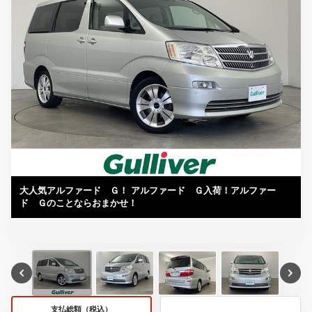
大人気アルファード Ｇ！ アルファード Ｇ入荷！アルファー
ド Ｇのことならおまかせ！
支払総額（税込）