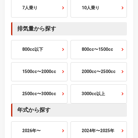
乗車定員から探す
2人乗り
4人乗り
5人乗り
6人乗り
7人乗り
10人乗り
排気量から探す
800cc以下
800cc〜1500cc