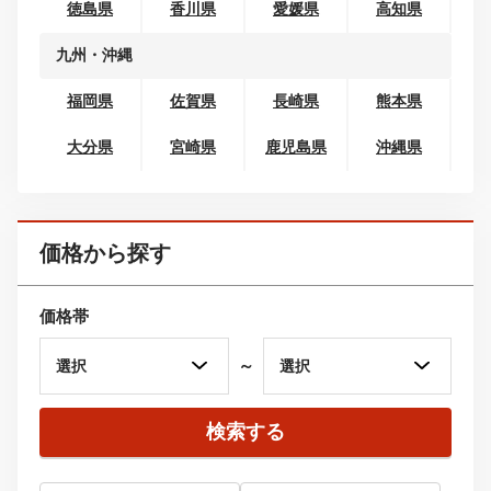
奈良県
和歌山県
中国
鳥取県
島根県
岡山県
広島県
山口県
四国
徳島県
香川県
愛媛県
高知県
九州・沖縄
福岡県
佐賀県
長崎県
熊本県
大分県
宮崎県
鹿児島県
沖縄県