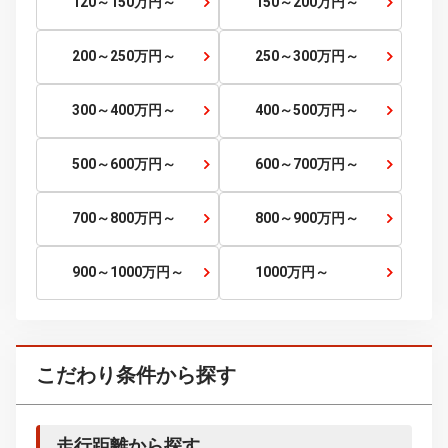
40～45
万円～
45～50
万円～
50～60
万円～
60～70
万円～
70～80
万円～
80～90
万円～
90～100
万円～
100～120
万円～
120～150
万円～
150～200
万円～
200～250
万円～
250～300
万円～
300～400
万円～
400～500
万円～
500～600
万円～
600～700
万円～