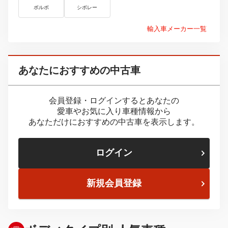
ボルボ
シボレー
輸入車メーカー一覧
あなたにおすすめの中古車
会員登録・ログインするとあなたの
愛車やお気に入り車種情報から
あなただけにおすすめの中古車を表示します。
ログイン
新規会員登録