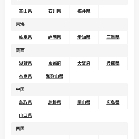
関東
茨城県
栃木県
群馬県
埼玉県
千葉県
東京都
神奈川県
甲信越
新潟県
山梨県
長野県
北陸
富山県
石川県
福井県
東海
岐阜県
静岡県
愛知県
三重県
関西
滋賀県
京都府
大阪府
兵庫県