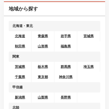
セダン
クーペ
ワゴン
オープンカー
地域から探す
北海道・東北
北海道
青森県
岩手県
宮城県
秋田県
山形県
福島県