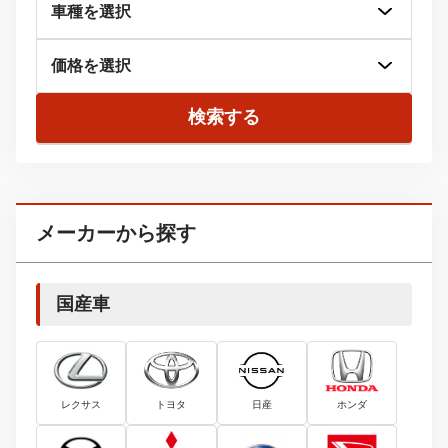
検索する
メーカーから探す
国産車
レクサス
トヨタ
日産
ホンダ