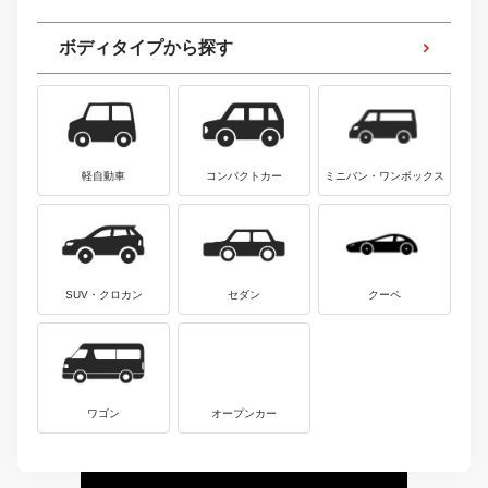
ボディタイプから探す
軽自動車
コンパクトカー
ミニバン・ワンボックス
SUV・クロカン
セダン
クーペ
ワゴン
オープンカー