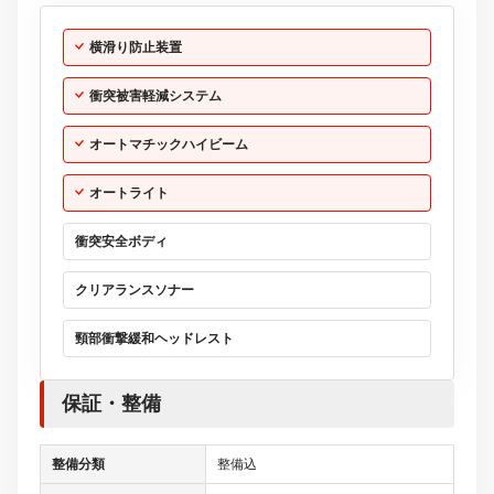
横滑り防止装置
衝突被害軽減システム
オートマチックハイビーム
オートライト
衝突安全ボディ
クリアランスソナー
頸部衝撃緩和ヘッドレスト
保証・整備
整備分類
整備込