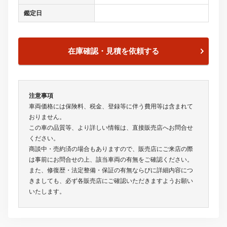
鑑定日
在庫確認・見積を依頼する
注意事項
車両価格には保険料、税金、登録等に伴う費用等は含まれて
おりません。
この車の品質等、より詳しい情報は、直接販売店へお問合せ
ください。
商談中・売約済の場合もありますので、販売店にご来店の際
は事前にお問合せの上、該当車両の有無をご確認ください。
また、修復歴・法定整備・保証の有無ならびに詳細内容につ
きましても、必ず各販売店にご確認いただきますようお願い
いたします。