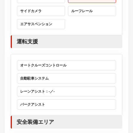
サイドカメラ
ルーフレール
エアサスペンション
運転支援
オートクルーズコントロール
自動駐車システム
レーンアシスト：-／-
パークアシスト
安全装備エリア