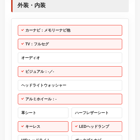
外装・内装
カーナビ：メモリーナビ他
TV：フルセグ
オーディオ
ビジュアル：-／-
ヘッドライトウォッシャー
アルミホイール：-
革シート
ハーフレザーシート
キーレス
LEDヘッドランプ