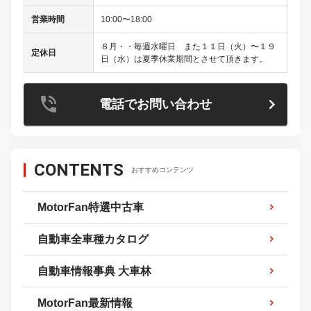
営業時間
10:00〜18:00
８月・・毎週水曜日 また１１日（火）〜１９
定休日
日（水）は夏季休業期間とさせて頂きます。
電話でお問い合わせ
CONTENTS
おすすめコンテンツ
MotorFan特選中古車
自動車全車種カタログ
自動車情報事典 大車林
MotorFan最新情報