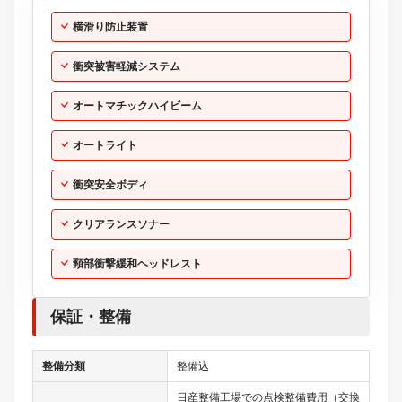
横滑り防止装置
衝突被害軽減システム
オートマチックハイビーム
オートライト
衝突安全ボディ
クリアランスソナー
頸部衝撃緩和ヘッドレスト
保証・整備
整備分類
整備込
日産整備工場での点検整備費用（交換