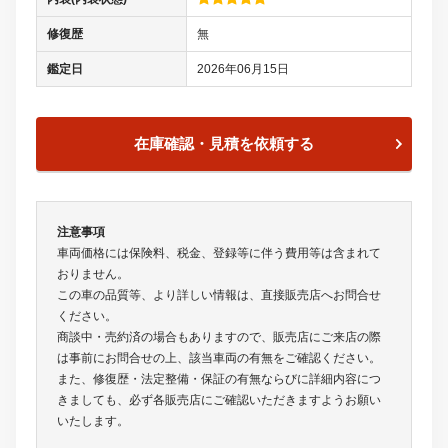
修復歴
無
鑑定日
2026年06月15日
在庫確認・見積を依頼する
注意事項
車両価格には保険料、税金、登録等に伴う費用等は含まれて
おりません。
この車の品質等、より詳しい情報は、直接販売店へお問合せ
ください。
商談中・売約済の場合もありますので、販売店にご来店の際
は事前にお問合せの上、該当車両の有無をご確認ください。
また、修復歴・法定整備・保証の有無ならびに詳細内容につ
きましても、必ず各販売店にご確認いただきますようお願い
いたします。