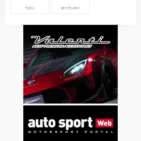
ワゴン
オープンカー