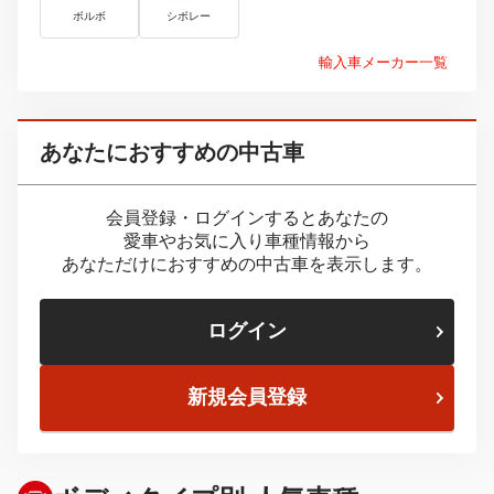
ボルボ
シボレー
輸入車メーカー一覧
あなたにおすすめの中古車
会員登録・ログインするとあなたの
愛車やお気に入り車種情報から
あなただけにおすすめの中古車を表示します。
ログイン
新規会員登録