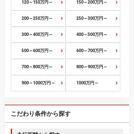
20～25
万円～
25～30
万円～
30～35
万円～
35～40
万円～
40～45
万円～
45～50
万円～
50～60
万円～
60～70
万円～
70～80
万円～
80～90
万円～
90～100
万円～
100～120
万円～
120～150
万円～
150～200
万円～
200～250
万円～
250～300
万円～