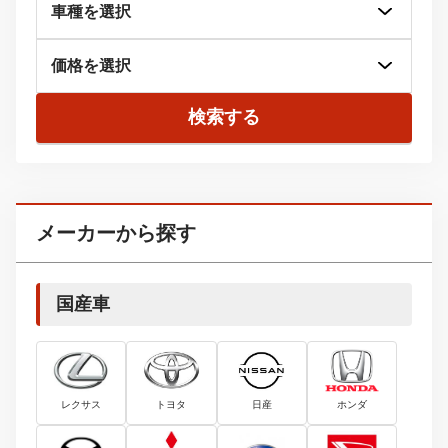
検索する
メーカーから探す
国産車
レクサス
トヨタ
日産
ホンダ