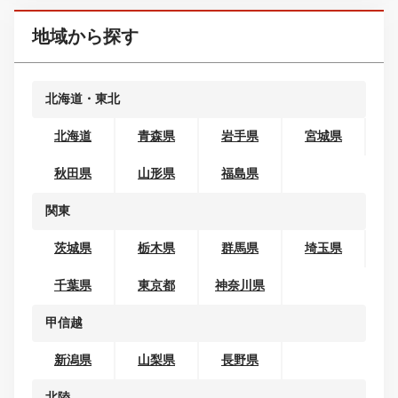
コンパクトカー
ミニバン・ワンボックス
SUV・クロカン
セダン
クーペ
ワゴン
オープンカー
地域から探す