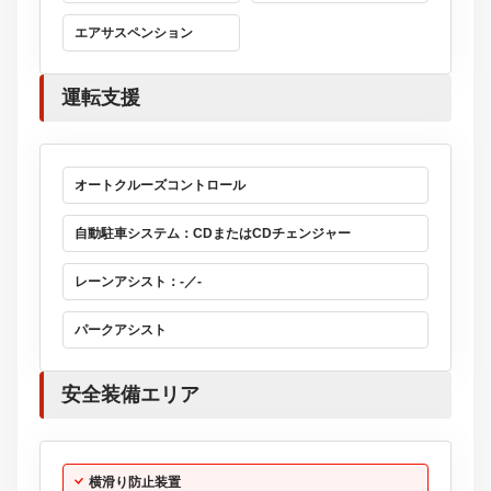
エアサスペンション
運転支援
オートクルーズコントロール
自動駐車システム：CDまたはCDチェンジャー
レーンアシスト：-／-
パークアシスト
安全装備エリア
横滑り防止装置