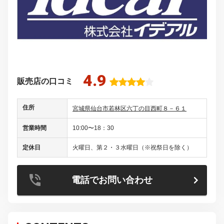
4.9
販売店の口コミ
住所
宮城県仙台市若林区六丁の目西町８－６１
営業時間
10:00〜18：30
定休日
火曜日、第２・３水曜日（※祝祭日を除く）
電話でお問い合わせ