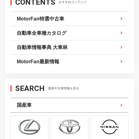
CONTENTS
おすすめコンテンツ
MotorFan特選中古車
自動車全車種カタログ
自動車情報事典 大車林
MotorFan最新情報
SEARCH
最新中古車情報を見る
国産車