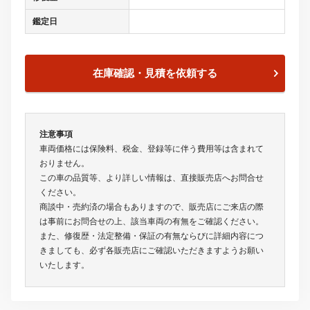
鑑定日
在庫確認・見積を依頼する
注意事項
車両価格には保険料、税金、登録等に伴う費用等は含まれて
おりません。
この車の品質等、より詳しい情報は、直接販売店へお問合せ
ください。
商談中・売約済の場合もありますので、販売店にご来店の際
は事前にお問合せの上、該当車両の有無をご確認ください。
また、修復歴・法定整備・保証の有無ならびに詳細内容につ
きましても、必ず各販売店にご確認いただきますようお願い
いたします。