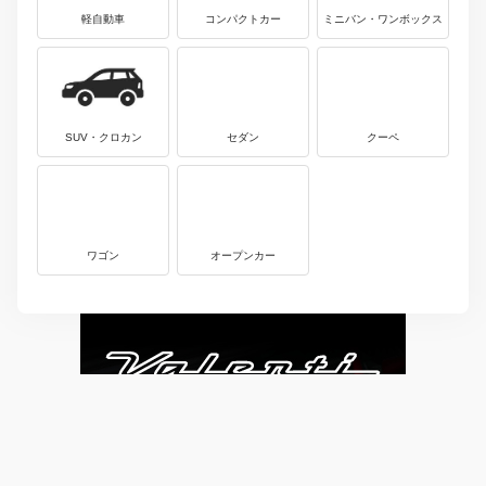
軽自動車
コンパクトカー
ミニバン・ワンボックス
SUV・クロカン
セダン
クーペ
ワゴン
オープンカー