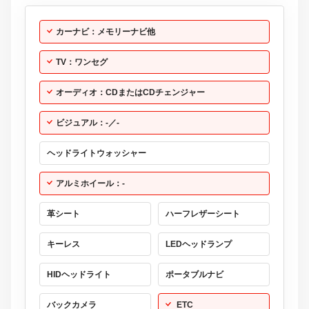
カーナビ：メモリーナビ他
TV：ワンセグ
オーディオ：CDまたはCDチェンジャー
ビジュアル：-／-
ヘッドライトウォッシャー
アルミホイール：-
革シート
ハーフレザーシート
キーレス
LEDヘッドランプ
HIDヘッドライト
ポータブルナビ
バックカメラ
ETC