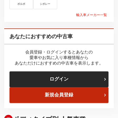
ボルボ
シボレー
輸入車メーカー一覧
あなたにおすすめの中古車
会員登録・ログインするとあなたの
愛車やお気に入り車種情報から
あなただけにおすすめの中古車を表示します。
ログイン
新規会員登録