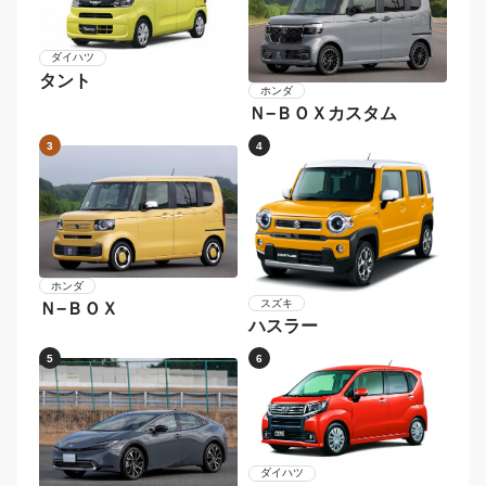
2026年〜
2024年〜2025年
2022年〜2023年
2020年〜2021年
2018年〜2019年
〜2017年
メーカー別 人気車種
1
2
ダイハツ
タント
ホンダ