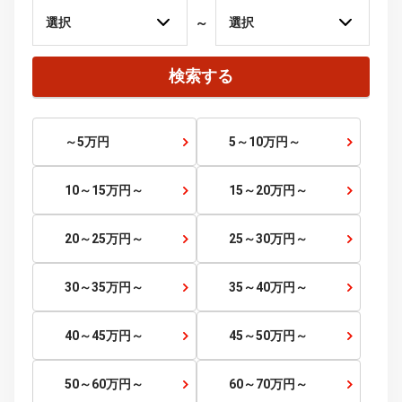
四国
徳島県
香川県
愛媛県
高知県
九州・沖縄
福岡県
佐賀県
長崎県
熊本県
大分県
宮崎県
鹿児島県
沖縄県
価格から探す
価格帯
～
検索する