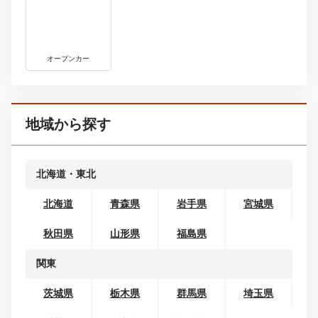
ボディタイプから探す
コンパクトカー
ミニバン・ワンボックス
SUV・クロカン
セダン
クーペ
ワゴン
オープンカー