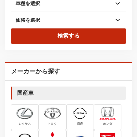
検索する
メーカーから探す
国産車
レクサス
トヨタ
日産
ホンダ