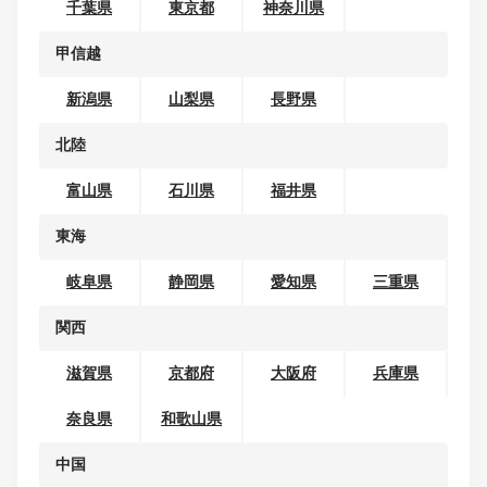
地域から探す
北海道・東北
北海道
青森県
岩手県
宮城県
秋田県
山形県
福島県
関東
茨城県
栃木県
群馬県
埼玉県
千葉県
東京都
神奈川県
甲信越