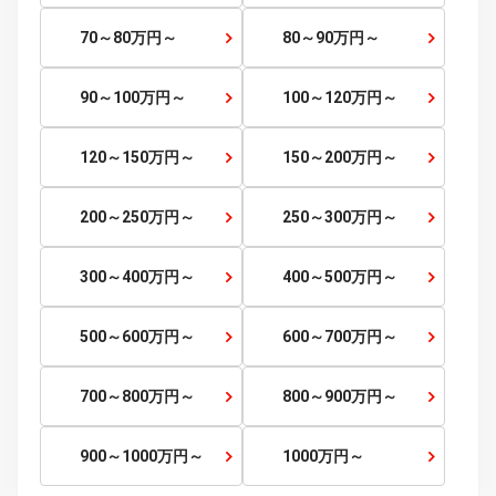
～5
万円
5～10
万円～
10～15
万円～
15～20
万円～
20～25
万円～
25～30
万円～
30～35
万円～
35～40
万円～
40～45
万円～
45～50
万円～
50～60
万円～
60～70
万円～
70～80
万円～
80～90
万円～
90～100
万円～
100～120
万円～