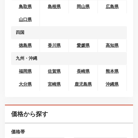
新潟県
山梨県
長野県
北陸
富山県
石川県
福井県
東海
岐阜県
静岡県
愛知県
三重県
関西
滋賀県
京都府
大阪府
兵庫県
奈良県
和歌山県
中国
鳥取県
島根県
岡山県
広島県
山口県