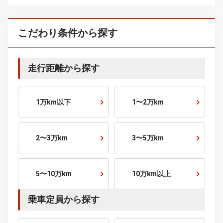
120～150
万円～
150～200
万円～
200～250
万円～
250～300
万円～
300～400
万円～
400～500
万円～
500～600
万円～
600～700
万円～
700～800
万円～
800～900
万円～
900～1000
万円～
1000
万円～
こだわり条件から探す