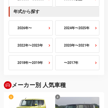
5人乗り
6人乗り
7人乗り
10人乗り
排気量から探す
800cc以下
800cc〜1500cc
1500cc〜2000cc
2000cc〜2500cc
2500cc〜3000cc
3000cc以上
年式から探す