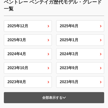
ベントレー ベンテイガ歴代モデル・グレード
一覧
2025年12月
2025年6月
2025年3月
2025年1月
2024年4月
2024年3月
2023年10月
2023年9月
2023年8月
2023年5月
全部表示する