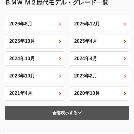
ＢＭＷ Ｍ２歴代モデル・グレード一覧
2026年8月
2025年12月
2025年10月
2025年4月
2024年10月
2024年4月
2023年10月
2023年2月
2021年4月
2020年10月
全部表示する