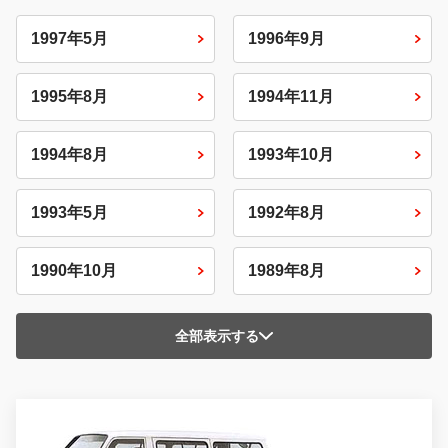
1997年5月
1996年9月
1995年8月
1994年11月
1994年8月
1993年10月
1993年5月
1992年8月
1990年10月
1989年8月
全部表示する