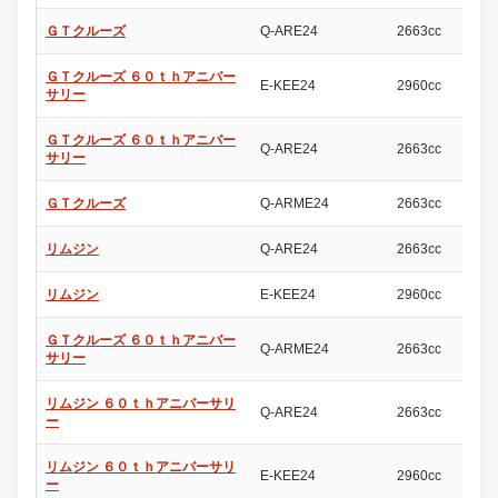
ＧＴクルーズ
Q-ARE24
2663cc
4
ＧＴクルーズ ６０ｔｈアニバー
E-KEE24
2960cc
4
サリー
ＧＴクルーズ ６０ｔｈアニバー
Q-ARE24
2663cc
4
サリー
ＧＴクルーズ
Q-ARME24
2663cc
4
リムジン
Q-ARE24
2663cc
4
リムジン
E-KEE24
2960cc
4
ＧＴクルーズ ６０ｔｈアニバー
Q-ARME24
2663cc
4
サリー
リムジン ６０ｔｈアニバーサリ
Q-ARE24
2663cc
4
ー
リムジン ６０ｔｈアニバーサリ
E-KEE24
2960cc
4
ー