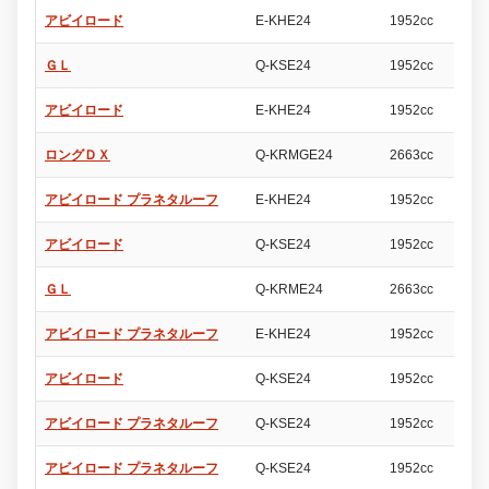
アビイロード
E-KHE24
1952cc
4
ＧＬ
Q-KSE24
1952cc
4
アビイロード
E-KHE24
1952cc
4
ロングＤＸ
Q-KRMGE24
2663cc
4
アビイロード プラネタルーフ
E-KHE24
1952cc
4
アビイロード
Q-KSE24
1952cc
4
ＧＬ
Q-KRME24
2663cc
4
アビイロード プラネタルーフ
E-KHE24
1952cc
4
アビイロード
Q-KSE24
1952cc
4
アビイロード プラネタルーフ
Q-KSE24
1952cc
4
アビイロード プラネタルーフ
Q-KSE24
1952cc
4