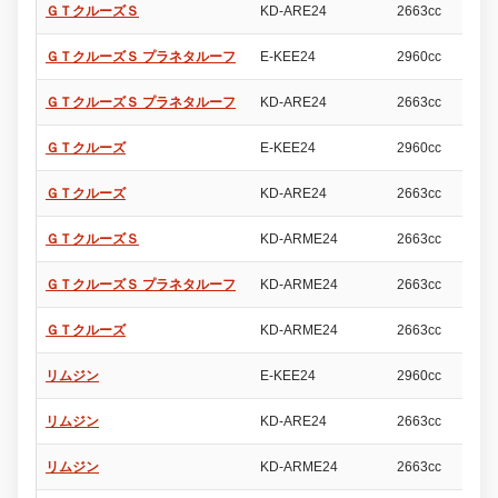
ＧＴクルーズＳ
KD-ARE24
2663cc
4
ＧＴクルーズＳ プラネタルーフ
E-KEE24
2960cc
4
ＧＴクルーズＳ プラネタルーフ
KD-ARE24
2663cc
4
ＧＴクルーズ
E-KEE24
2960cc
4
ＧＴクルーズ
KD-ARE24
2663cc
4
ＧＴクルーズＳ
KD-ARME24
2663cc
4
ＧＴクルーズＳ プラネタルーフ
KD-ARME24
2663cc
4
ＧＴクルーズ
KD-ARME24
2663cc
4
リムジン
E-KEE24
2960cc
4
リムジン
KD-ARE24
2663cc
4
リムジン
KD-ARME24
2663cc
4