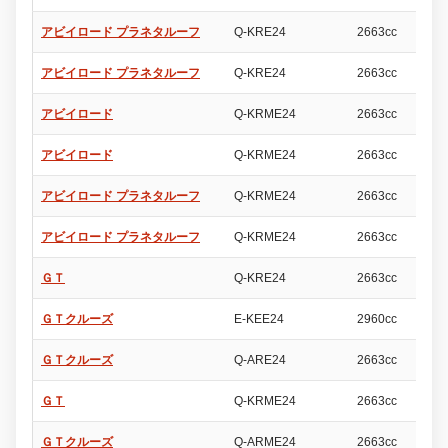
アビイロード プラネタルーフ
Q-KRE24
2663cc
4
アビイロード プラネタルーフ
Q-KRE24
2663cc
4
アビイロード
Q-KRME24
2663cc
4
アビイロード
Q-KRME24
2663cc
4
アビイロード プラネタルーフ
Q-KRME24
2663cc
4
アビイロード プラネタルーフ
Q-KRME24
2663cc
4
ＧＴ
Q-KRE24
2663cc
4
ＧＴクルーズ
E-KEE24
2960cc
4
ＧＴクルーズ
Q-ARE24
2663cc
4
ＧＴ
Q-KRME24
2663cc
4
ＧＴクルーズ
Q-ARME24
2663cc
4