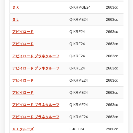
ＤＸ
Q-KRMGE24
2663cc
4
ＧＬ
Q-KRME24
2663cc
4
アビイロード
Q-KRE24
2663cc
4
アビイロード
Q-KRE24
2663cc
4
アビイロード プラネタルーフ
Q-KRE24
2663cc
4
アビイロード プラネタルーフ
Q-KRE24
2663cc
4
アビイロード
Q-KRME24
2663cc
4
アビイロード
Q-KRME24
2663cc
4
アビイロード プラネタルーフ
Q-KRME24
2663cc
4
アビイロード プラネタルーフ
Q-KRME24
2663cc
4
ＧＴクルーズ
E-KEE24
2960cc
4