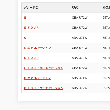
グレード名
型式
排気
Ｅ
CBA-U71W
657c
Ｅ ＦＯＵＲ
CBA-U72W
657c
Ｇ
ABA-U71W
657c
Ｅ エアロバージョン
CBA-U71W
657c
Ｇ ＦＯＵＲ
ABA-U72W
657c
Ｅ ＦＯＵＲ エアロバージョン
CBA-U72W
657c
Ｇ エアロバージョン
ABA-U71W
657c
Ｇ ＦＯＵＲ エアロバージョン
ABA-U72W
657c