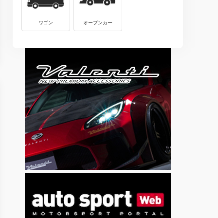
ワゴン
オープンカー