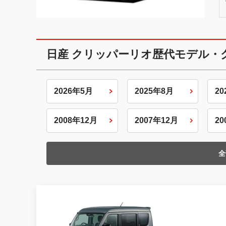
日産 クリッパーリオ歴代モデル・
2026年5月
2025年8月
2
2008年12月
2007年12月
2
全