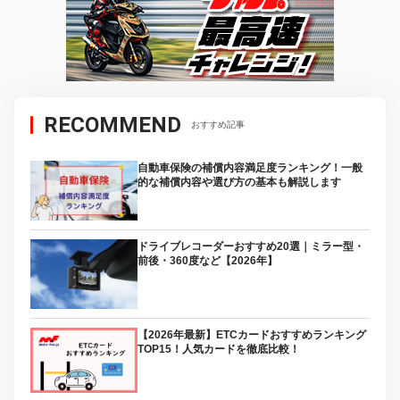
RECOMMEND
おすすめ記事
自動車保険の補償内容満足度ランキング！一般
的な補償内容や選び方の基本も解説します
ドライブレコーダーおすすめ20選｜ミラー型・
前後・360度など【2026年】
【2026年最新】ETCカードおすすめランキング
TOP15！人気カードを徹底比較！