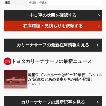
保証
保証無。 保証無
中古車の状態を確認する
在庫確認・見積もりを依頼する
カリーナサーフの最新在庫情報を見る
トヨタカリーナサーフの最新ニュース
国産ワゴンのルーツは60〜70年代、“ハコス
カ”誕生などあの名車たちが続々登場！
2024/04/13
カリーナサーフの最新記事を見る