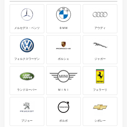
メルセデス・ベンツ
ＢＭＷ
アウディ
フォルクスワーゲン
ポルシェ
ジャガー
ランドローバー
ＭＩＮＩ
フェラーリ
プジョー
ボルボ
シボレー