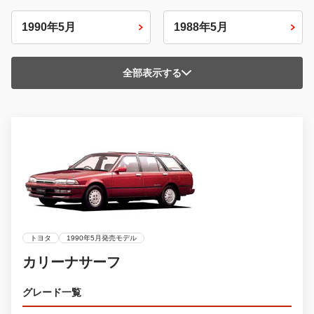
1990年5月
1988年5月
全部表示する
トヨタ
1990年5月発売モデル
カリーナサーフ
グレード一覧