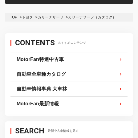
TOP
トヨタ
カリーナサーフ
カリーナサーフ（カタログ）
CONTENTS
おすすめコンテンツ
MotorFan特選中古車
自動車全車種カタログ
自動車情報事典 大車林
MotorFan最新情報
SEARCH
最新中古車情報を見る