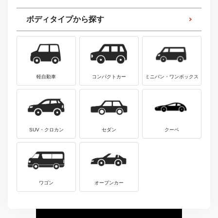
ボディタイプから探す
軽自動車
コンパクトカー
ミニバン・ワンボックス
SUV・クロカン
セダン
クーペ
ワゴン
オープンカー