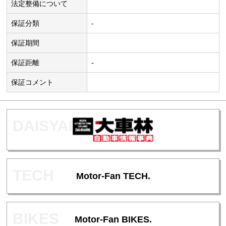
法定整備について
保証分類
-
保証期間
保証距離
-
保証コメント
Motor-Fan TECH.
Motor-Fan BIKES.