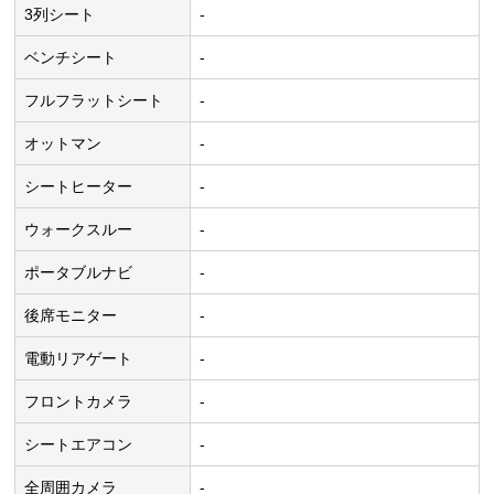
3列シート
-
ベンチシート
-
フルフラットシート
-
オットマン
-
シートヒーター
-
ウォークスルー
-
ポータブルナビ
-
後席モニター
-
電動リアゲート
-
フロントカメラ
-
シートエアコン
-
全周囲カメラ
-