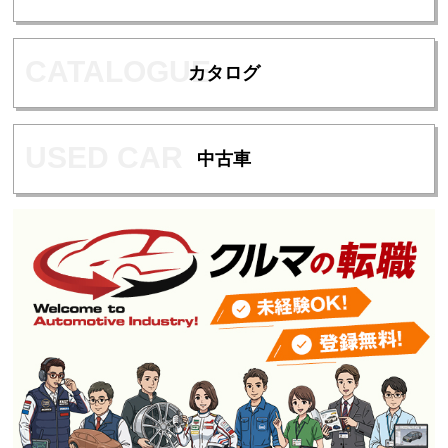
カタログ
中古車