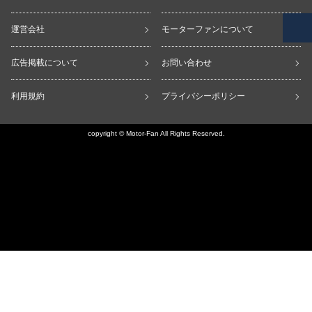
運営会社
モーターファンについて
広告掲載について
お問い合わせ
利用規約
プライバシーポリシー
copyright © Motor-Fan All Rights Reserved.