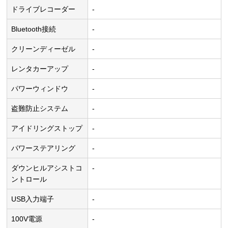
ドライブレコーダー
-
Bluetooth接続
-
クリーンディーゼル
-
レンタカーアップ
-
パワーウィンドウ
-
盗難防止システム
-
アイドリングストップ
-
パワーステアリング
-
ダウンヒルアシストコ
-
ントロール
USB入力端子
-
100V電源
-