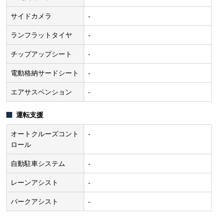
サイドカメラ
-
ランフラットタイヤ
-
チップアップシート
-
電動格納サードシート
-
エアサスペンション
-
運転支援
オートクルーズコント
-
ロール
自動駐車システム
-
レーンアシスト
-
パークアシスト
-