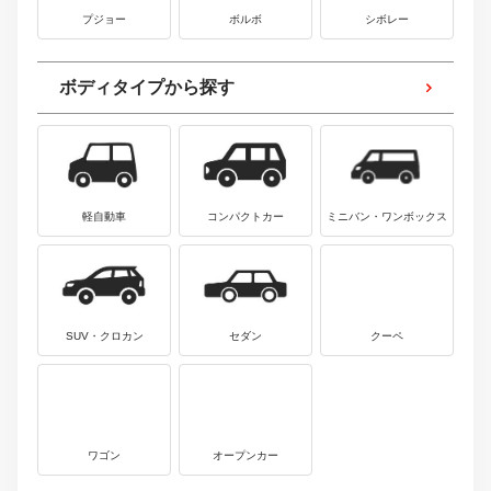
プジョー
ボルボ
シボレー
ボディタイプから探す
軽自動車
コンパクトカー
ミニバン・ワンボックス
SUV・クロカン
セダン
クーペ
ワゴン
オープンカー