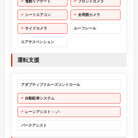
電動リアゲート
フロントカメラ
シートエアコン
全周囲カメラ
サイドカメラ
ルーフレール
エアサスペンション
運転支援
アダプティブクルーズコントロール
自動駐車システム
レーンアシスト：-／-
パークアシスト