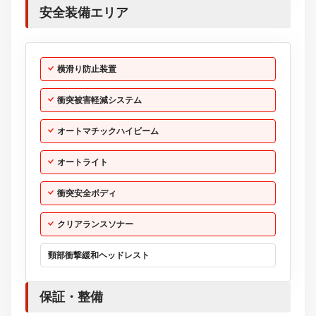
安全装備エリア
横滑り防止装置
衝突被害軽減システム
オートマチックハイビーム
オートライト
衝突安全ボディ
クリアランスソナー
頸部衝撃緩和ヘッドレスト
保証・整備