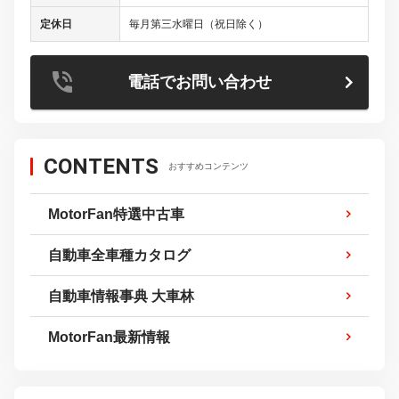
定休日
毎月第三水曜日（祝日除く）
電話でお問い合わせ
CONTENTS
おすすめコンテンツ
MotorFan特選中古車
自動車全車種カタログ
自動車情報事典 大車林
MotorFan最新情報