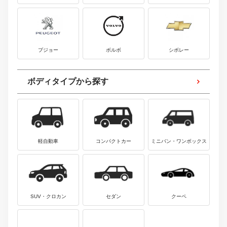
プジョー
ボルボ
シボレー
ボディタイプから探す
軽自動車
コンパクトカー
ミニバン・ワンボックス
SUV・クロカン
セダン
クーペ