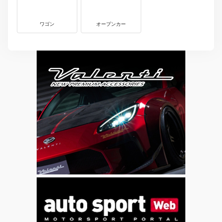
ワゴン
オープンカー