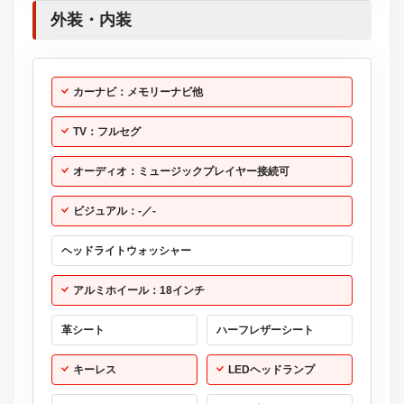
外装・内装
カーナビ：メモリーナビ他
TV：フルセグ
オーディオ：ミュージックプレイヤー接続可
ビジュアル：-／-
ヘッドライトウォッシャー
アルミホイール：18インチ
革シート
ハーフレザーシート
キーレス
LEDヘッドランプ