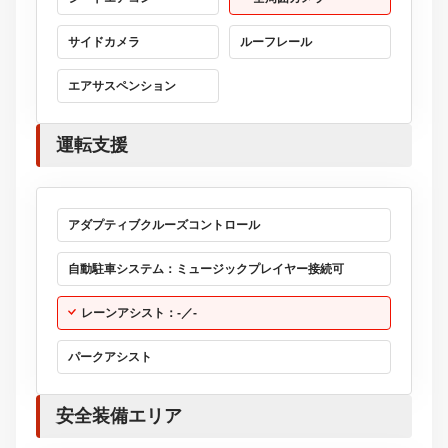
サイドカメラ
ルーフレール
エアサスペンション
運転支援
アダプティブクルーズコントロール
自動駐車システム：ミュージックプレイヤー接続可
レーンアシスト：-／-
パークアシスト
安全装備エリア