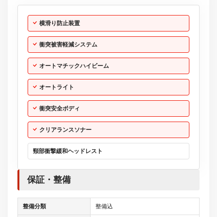
横滑り防止装置
衝突被害軽減システム
オートマチックハイビーム
オートライト
衝突安全ボディ
クリアランスソナー
頸部衝撃緩和ヘッドレスト
保証・整備
整備分類
整備込