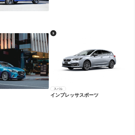
ホンダ
フィットハイブリッド
9
スバル
インプレッサスポーツ