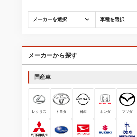
メーカーから探す
国産車
レクサス
トヨタ
日産
ホンダ
マツダ