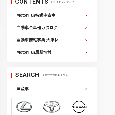
CONTENTS
おすすめコンテンツ
MotorFan特選中古車
自動車全車種カタログ
自動車情報事典 大車林
MotorFan最新情報
SEARCH
最新中古車情報を見る
国産車