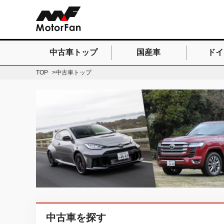
中古車トップ
国産車
ドイ
検索したいキーワードを
TOP
中古車トップ
中古車を探す