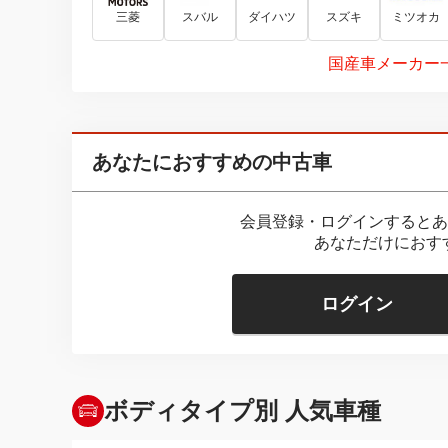
三菱
スバル
ダイハツ
スズキ
ミツオカ
国産車メーカー
あなたにおすすめの中古車
会員登録・ログインするとあ
あなただけにおす
ログイン
ボディタイプ別 人気車種