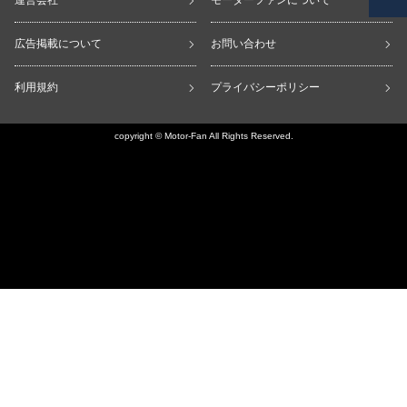
運営会社
モーターファンについて
広告掲載について
お問い合わせ
利用規約
プライバシーポリシー
copyright © Motor-Fan All Rights Reserved.