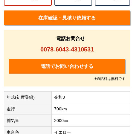
在庫確認・見積り依頼する
電話お問合せ
0078-6043-4310531
電話でお問い合わせする
※通話料は無料です
年式(初度登録)
令和3
走行
700km
排気量
2000cc
車台色
イエロー