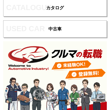
カタログ
中古車