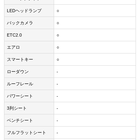
LEDヘッドランプ
○
バックカメラ
○
ETC2.0
○
エアロ
○
スマートキー
○
ローダウン
-
ルーフレール
-
パワーシート
-
3列シート
-
ベンチシート
-
フルフラットシート
-