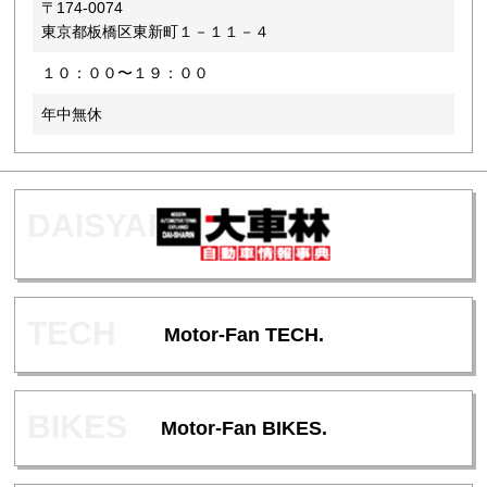
〒174-0074
東京都板橋区東新町１－１１－４
１０：００〜１９：００
年中無休
Motor-Fan TECH.
Motor-Fan BIKES.