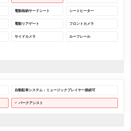
電動格納サードシート
シートヒーター
電動リアゲート
フロントカメラ
サイドカメラ
ルーフレール
自動駐車システム：ミュージックプレイヤー接続可
パークアシスト