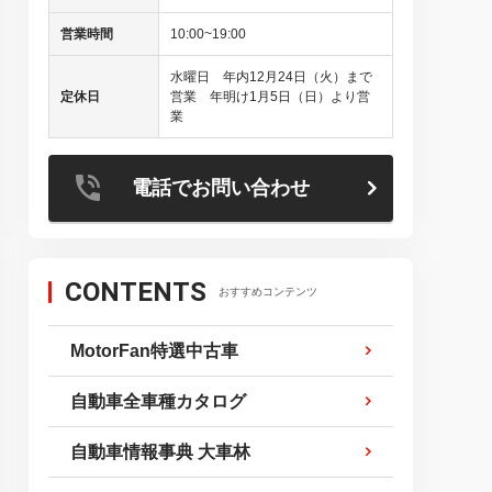
営業時間
10:00~19:00
水曜日 年内12月24日（火）まで
定休日
営業 年明け1月5日（日）より営
業
電話でお問い合わせ
CONTENTS
おすすめコンテンツ
MotorFan特選中古車
自動車全車種カタログ
自動車情報事典 大車林