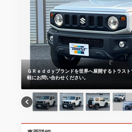
ＧＲｅｄｄｙブランドを世界へ展開するトラスト
軽にお問い合わせください。