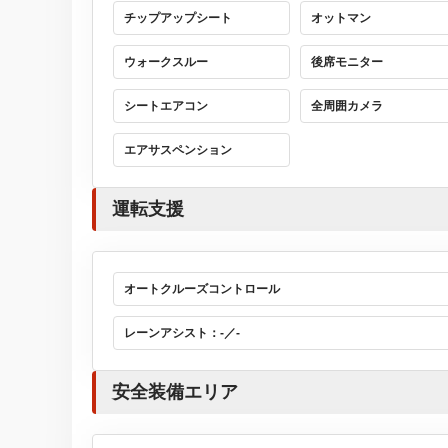
チップアップシート
オットマン
ウォークスルー
後席モニター
シートエアコン
全周囲カメラ
エアサスペンション
運転支援
オートクルーズコントロール
レーンアシスト：-／-
安全装備エリア