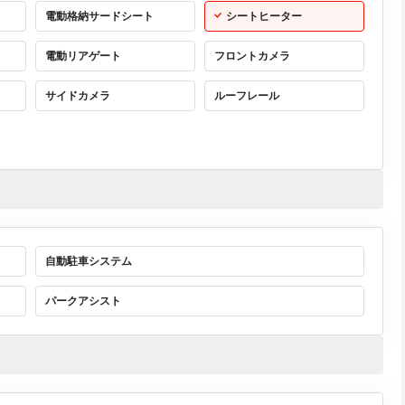
電動格納サードシート
シートヒーター
電動リアゲート
フロントカメラ
サイドカメラ
ルーフレール
自動駐車システム
パークアシスト