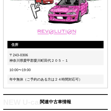
住所
〒243-0306
神奈川県愛甲郡愛川町田代２０５－１
10:00〜19:00
年中無休（ご予約のある方は２４時間対応可）
関連中古車情報