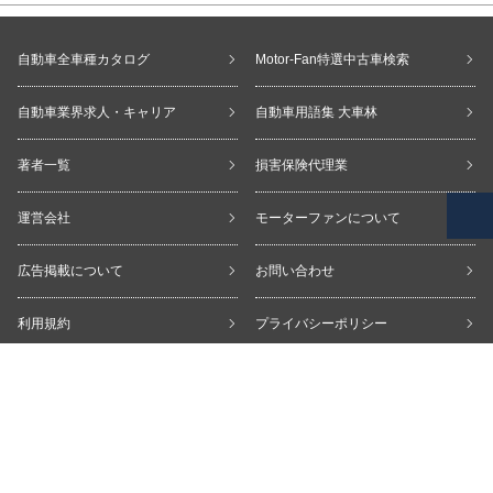
自動車全車種カタログ
Motor-Fan特選中古車検索
自動車業界求人・キャリア
自動車用語集 大車林
著者一覧
損害保険代理業
運営会社
モーターファンについて
広告掲載について
お問い合わせ
利用規約
プライバシーポリシー
copyright © Motor-Fan All Rights Reserved.