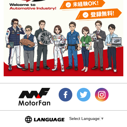
Select Language
▼