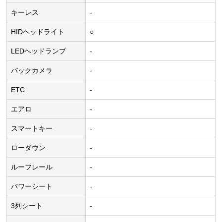
キーレス
-
HIDヘッドライト
○
LEDヘッドランプ
-
バックカメラ
-
ETC
-
エアロ
-
スマートキー
-
ローダウン
-
ルーフレール
-
パワーシート
-
3列シート
-