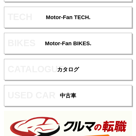
Motor-Fan TECH.
Motor-Fan BIKES.
カタログ
中古車