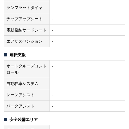
ランフラットタイヤ
-
チップアップシート
-
電動格納サードシート
-
エアサスペンション
-
運転支援
オートクルーズコント
-
ロール
自動駐車システム
-
レーンアシスト
-
パークアシスト
-
安全装備エリア