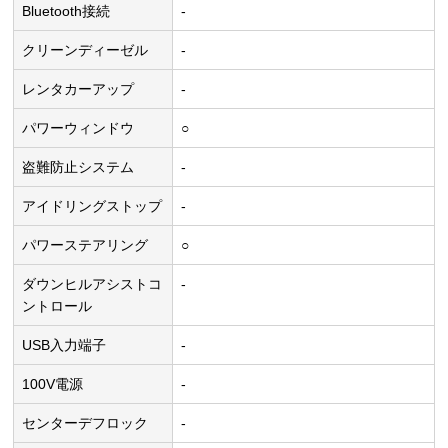
Bluetooth接続
-
クリーンディーゼル
-
レンタカーアップ
-
パワーウィンドウ
○
盗難防止システム
-
アイドリングストップ
-
パワーステアリング
○
ダウンヒルアシストコ
-
ントロール
USB入力端子
-
100V電源
-
センターデフロック
-