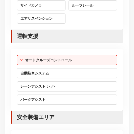
サイドカメラ
ルーフレール
エアサスペンション
運転支援
オートクルーズコントロール
自動駐車システム
レーンアシスト：-／-
パークアシスト
安全装備エリア