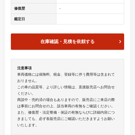
修復歴
-
鑑定日
在庫確認・見積を依頼する
注意事項
車両価格には保険料、税金、登録等に伴う費用等は含まれて
おりません。
この車の品質等、より詳しい情報は、直接販売店へお問合せ
ください。
商談中・売約済の場合もありますので、販売店にご来店の際
は事前にお問合せの上、該当車両の有無をご確認ください。
また、修復歴・法定整備・保証の有無ならびに詳細内容につ
きましても、必ず各販売店にご確認いただきますようお願い
いたします。