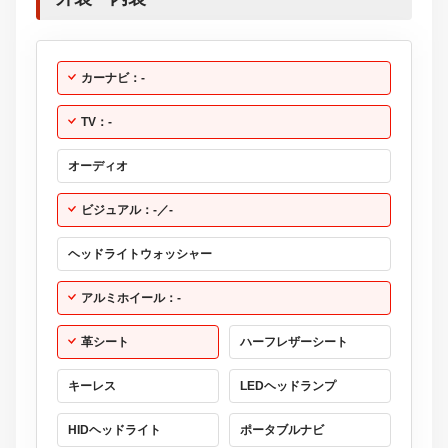
カーナビ：-
TV：-
オーディオ
ビジュアル：-／-
ヘッドライトウォッシャー
アルミホイール：-
革シート
ハーフレザーシート
キーレス
LEDヘッドランプ
HIDヘッドライト
ポータブルナビ