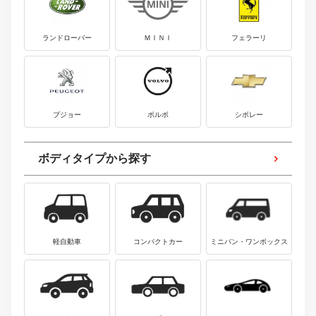
ランドローバー
ＭＩＮＩ
フェラーリ
プジョー
ボルボ
シボレー
ボディタイプから探す
軽自動車
コンパクトカー
ミニバン・ワンボックス