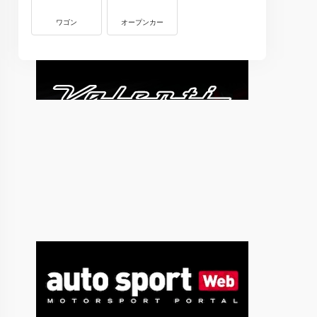
ワゴン
オープンカー