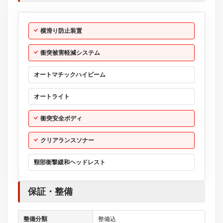
横滑り防止装置
衝突被害軽減システム
オートマチックハイビーム
オートライト
衝突安全ボディ
クリアランスソナー
頸部衝撃緩和ヘッドレスト
保証・整備
整備分類
整備込