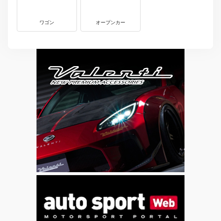
ワゴン
オープンカー