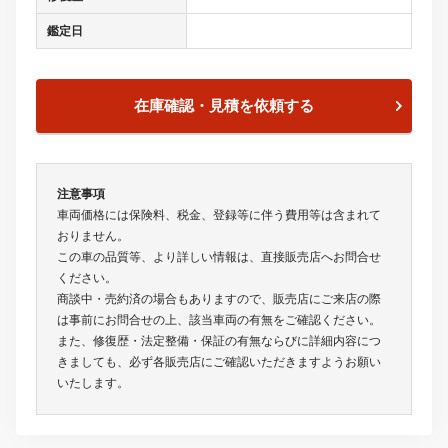
鑑定日
在庫確認・見積を依頼する
注意事項
車両価格には保険料、税金、登録等に伴う費用等は含まれて
おりません。
この車の品質等、より詳しい情報は、直接販売店へお問合せ
ください。
商談中・売約済の場合もありますので、販売店にご来店の際
は事前にお問合せの上、該当車両の有無をご確認ください。
また、修復歴・法定整備・保証の有無ならびに詳細内容につ
きましても、必ず各販売店にご確認いただきますようお願い
いたします。