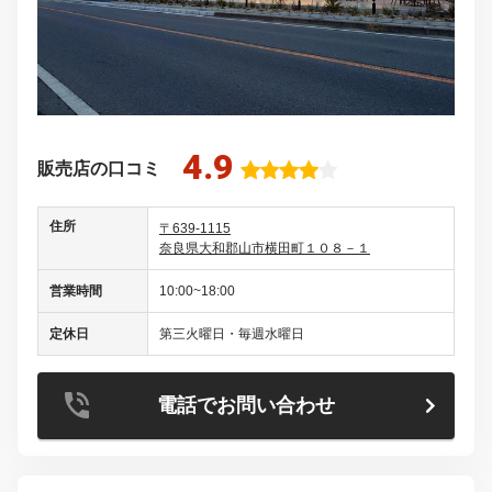
4.9
販売店の口コミ
住所
〒639-1115
奈良県大和郡山市横田町１０８－１
営業時間
10:00~18:00
定休日
第三火曜日・毎週水曜日
電話でお問い合わせ