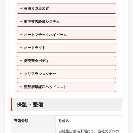
横滑り防止装置
衝突被害軽減システム
オートマチックハイビーム
オートライト
衝突安全ボディ
クリアランスソナー
頸部衝撃緩和ヘッドレスト
保証・整備
整備分類
整備込
自社指定整備工場にて、当社のプロの