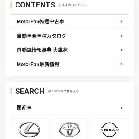
CONTENTS
おすすめコンテンツ
MotorFan特選中古車
自動車全車種カタログ
自動車情報事典 大車林
MotorFan最新情報
SEARCH
最新中古車情報を見る
国産車