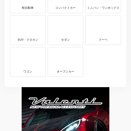
軽自動車
コンパクトカー
ミニバン・ワンボックス
SUV・クロカン
セダン
クーペ
ワゴン
オープンカー