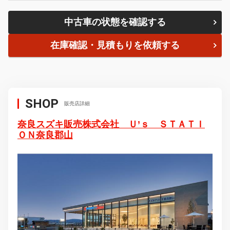
中古車の状態を確認する
在庫確認・見積もりを依頼する
SHOP
販売店詳細
奈良スズキ販売株式会社 Ｕ’ｓ ＳＴＡＴＩ
ＯＮ奈良郡山