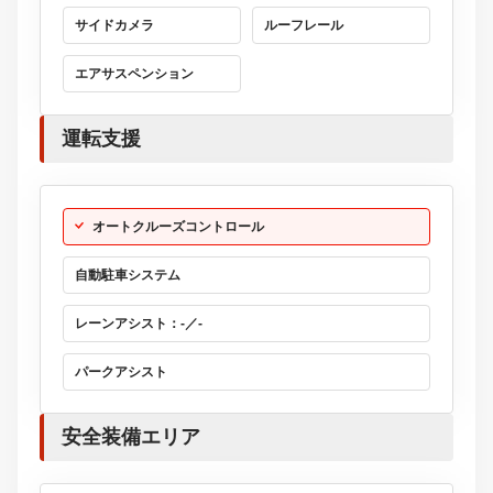
サイドカメラ
ルーフレール
エアサスペンション
運転支援
オートクルーズコントロール
自動駐車システム
レーンアシスト：-／-
パークアシスト
安全装備エリア