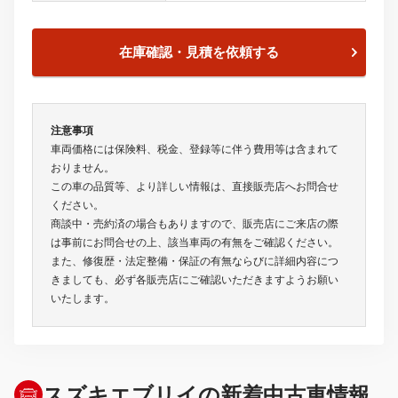
在庫確認・見積を依頼する
注意事項
車両価格には保険料、税金、登録等に伴う費用等は含まれて
おりません。
この車の品質等、より詳しい情報は、直接販売店へお問合せ
ください。
商談中・売約済の場合もありますので、販売店にご来店の際
は事前にお問合せの上、該当車両の有無をご確認ください。
また、修復歴・法定整備・保証の有無ならびに詳細内容につ
きましても、必ず各販売店にご確認いただきますようお願い
いたします。
スズキエブリイの新着中古車情報