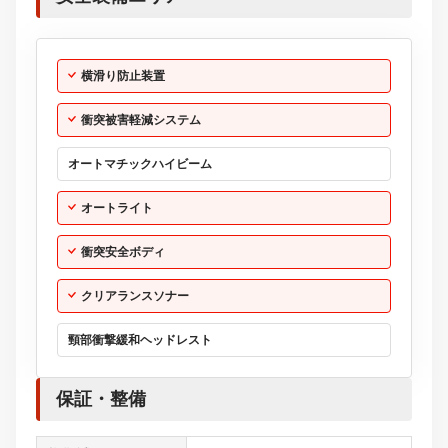
横滑り防止装置
衝突被害軽減システム
オートマチックハイビーム
オートライト
衝突安全ボディ
クリアランスソナー
頸部衝撃緩和ヘッドレスト
保証・整備