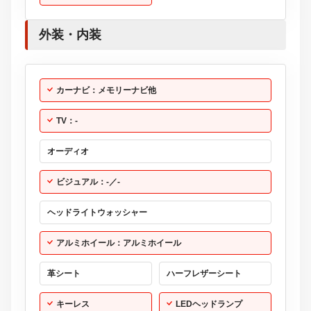
外装・内装
カーナビ：メモリーナビ他
TV：-
オーディオ
ビジュアル：-／-
ヘッドライトウォッシャー
アルミホイール：アルミホイール
革シート
ハーフレザーシート
キーレス
LEDヘッドランプ