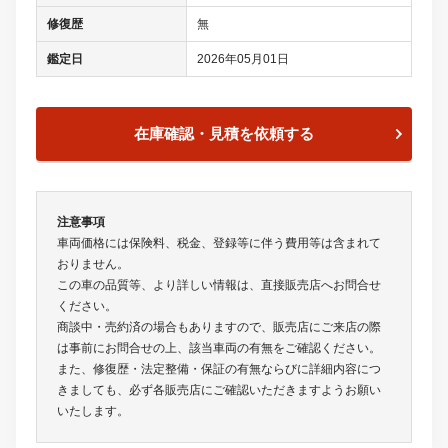
修復歴
無
鑑定日
2026年05月01日
在庫確認・見積を依頼する
注意事項
車両価格には保険料、税金、登録等に伴う費用等は含まれて
おりません。
この車の品質等、より詳しい情報は、直接販売店へお問合せ
ください。
商談中・売約済の場合もありますので、販売店にご来店の際
は事前にお問合せの上、該当車両の有無をご確認ください。
また、修復歴・法定整備・保証の有無ならびに詳細内容につ
きましても、必ず各販売店にご確認いただきますようお願い
いたします。