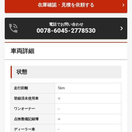
在庫確認・見積を依頼する
電話でお問い合わせ
0078-6045-2778530
車両詳細
状態
走行距離
5km
登録済未使用車
○
ワンオーナー
-
点検整備記録簿
○
ディーラー車
-