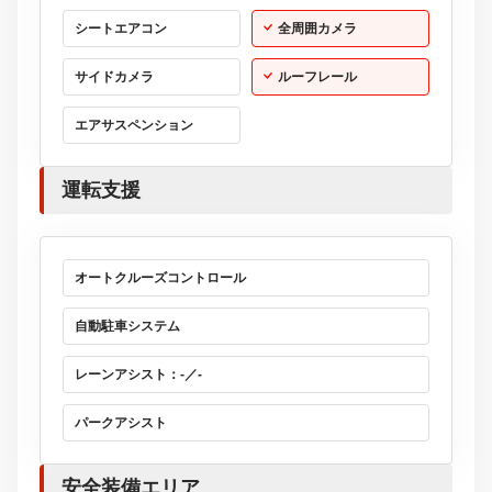
シートエアコン
全周囲カメラ
サイドカメラ
ルーフレール
エアサスペンション
運転支援
オートクルーズコントロール
自動駐車システム
レーンアシスト：-／-
パークアシスト
安全装備エリア