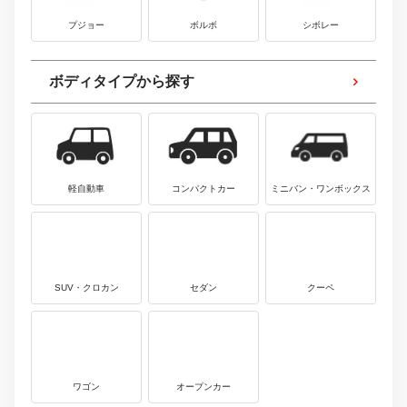
プジョー
ボルボ
シボレー
ボディタイプから探す
軽自動車
コンパクトカー
ミニバン・ワンボックス
SUV・クロカン
セダン
クーペ
ワゴン
オープンカー