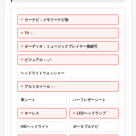
カーナビ：メモリーナビ他
TV：-
オーディオ：ミュージックプレイヤー接続可
ビジュアル：-／-
ヘッドライトウォッシャー
アルミホイール：-
革シート
ハーフレザーシート
キーレス
LEDヘッドランプ
HIDヘッドライト
ポータブルナビ