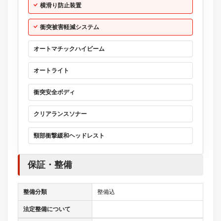
横滑り防止装置
衝突被害軽減システム
オートマチックハイビーム
オートライト
衝突安全ボディ
クリアランスソナー
頸部衝撃緩和ヘッドレスト
保証・整備
整備分類
整備込
法定整備について