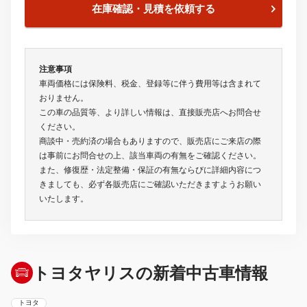
在庫確認・見積を依頼する
注意事項
車両価格には保険料、税金、登録等に伴う費用等は含まれて
おりません。
この車の品質等、より詳しい情報は、直接販売店へお問合せ
ください。
商談中・売約済の場合もありますので、販売店にご来店の際
は事前にお問合せの上、該当車両の有無をご確認ください。
また、修復歴・法定整備・保証の有無ならびに詳細内容につ
きましても、必ず各販売店にご確認いただきますようお願い
いたします。
トヨタヤリスの新着中古車情報
トヨタ