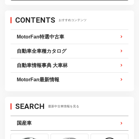
CONTENTS
おすすめコンテンツ
MotorFan特選中古車
自動車全車種カタログ
自動車情報事典 大車林
MotorFan最新情報
SEARCH
最新中古車情報を見る
国産車