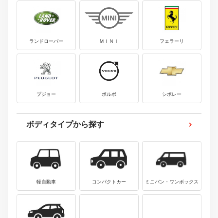
ランドローバー
ＭＩＮＩ
フェラーリ
プジョー
ボルボ
シボレー
ボディタイプから探す
軽自動車
コンパクトカー
ミニバン・ワンボックス