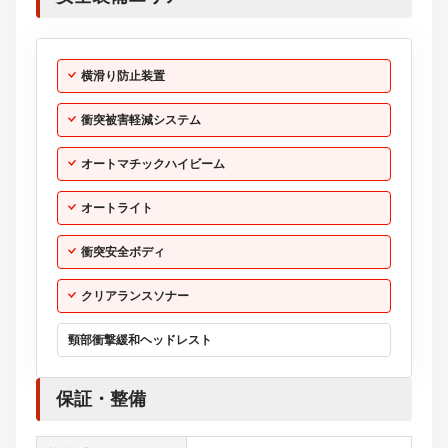
横滑り防止装置
衝突被害軽減システム
オートマチックハイビーム
オートライト
衝突安全ボディ
クリアランスソナー
頸部衝撃緩和ヘッドレスト
保証・整備