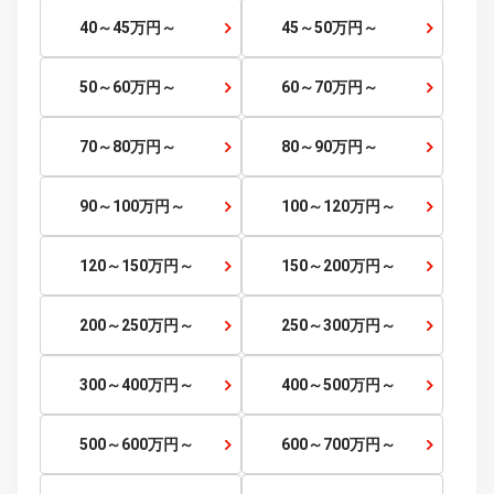
～
検索する
～5
万円
5～10
万円～
10～15
万円～
15～20
万円～
20～25
万円～
25～30
万円～
30～35
万円～
35～40
万円～
40～45
万円～
45～50
万円～
50～60
万円～
60～70
万円～