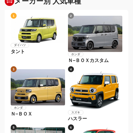
年式から探す
2026年〜
2024年〜2025年
2022年〜2023年
2020年〜2021年
2018年〜2019年
〜2017年
メーカー別 人気車種
1
2