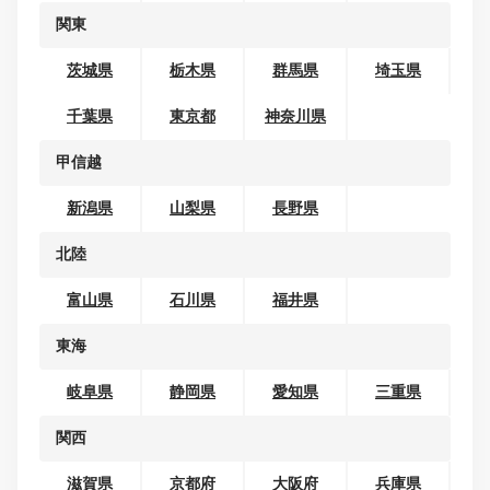
オープンカー
地域から探す
北海道・東北
北海道
青森県
岩手県
宮城県
秋田県
山形県
福島県
関東
茨城県
栃木県
群馬県
埼玉県
千葉県
東京都
神奈川県