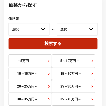
山口県
四国
徳島県
香川県
愛媛県
高知県
九州・沖縄
福岡県
佐賀県
長崎県
熊本県
大分県
宮崎県
鹿児島県
沖縄県
価格から探す
価格帯