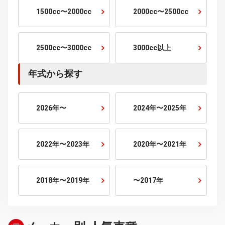
5人乗り
6人乗り
7人乗り
10人乗り
排気量から探す
800cc以下
800cc〜1500cc
1500cc〜2000cc
2000cc〜2500cc
2500cc〜3000cc
3000cc以上