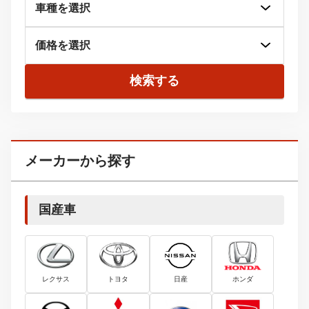
検索する
メーカーから探す
国産車
レクサス
トヨタ
日産
ホンダ