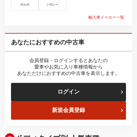
ボルボ
シボレー
輸入車メーカー一覧
あなたにおすすめの中古車
会員登録・ログインするとあなたの
愛車やお気に入り車種情報から
あなただけにおすすめの中古車を表示します。
ログイン
新規会員登録