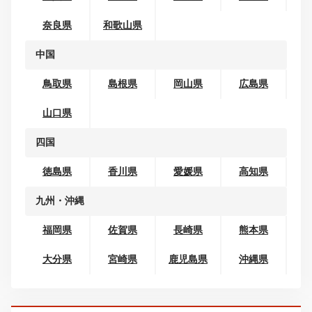
甲信越
新潟県
山梨県
長野県
北陸
富山県
石川県
福井県
東海
岐阜県
静岡県
愛知県
三重県
関西
滋賀県
京都府
大阪府
兵庫県
奈良県
和歌山県
中国
鳥取県
島根県
岡山県
広島県