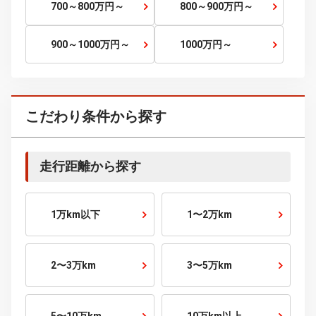
70～80
万円～
80～90
万円～
90～100
万円～
100～120
万円～
120～150
万円～
150～200
万円～
200～250
万円～
250～300
万円～
300～400
万円～
400～500
万円～
500～600
万円～
600～700
万円～
700～800
万円～
800～900
万円～
900～1000
万円～
1000
万円～