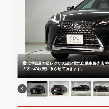
横浜地域最大級レクサス認定電気自動車販売店 
の方への販売に限らせて頂きます。