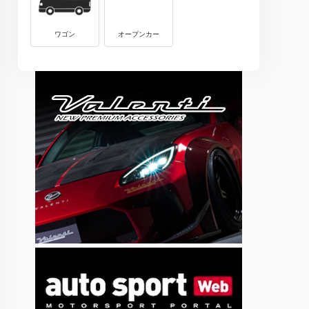
ワゴン
オープンカー