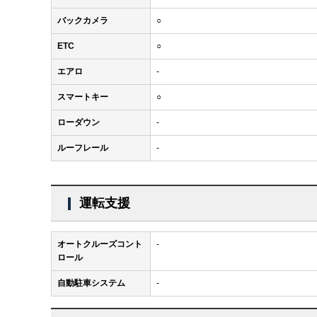
バックカメラ
○
ETC
○
エアロ
-
スマートキー
○
ローダウン
-
ルーフレール
-
運転支援
オートクルーズコント
-
ロール
自動駐車システム
-