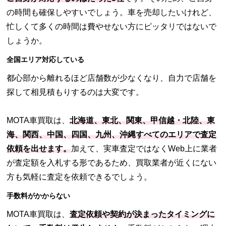
の時間も確保しやすいでしょう。車を売却したいけれど、
忙しくて多くの時間は費やせない方にピッタリではないで
しょうか。
全国エリア対応している
都心部から離れるほど店舗数が少なくなり、自力で店舗を
探して相見積もりするのは大変です。
MOTA車買取は、
北海道、東北、関東、甲信越・北陸、東
海、関西、中国、四国、九州、沖縄すべてのエリアで査定
依頼を出せます。
加えて、実車査定ではなくWeb上に業者
が査定額を入札する形であるため、買取業者が近くにない
方も気軽に査定を依頼できるでしょう。
手数料がかからない
MOTA車買取は、
査定依頼や契約が決まったタイミングに