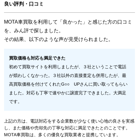
良い評判・口コミ
MOTA車買取を利用して「良かった」と感じた方の口コミ
を、みん評で探しました。
その結果、以下のような声が見受けられました。
買取価格も対応も満足できた
初めて買取サイトを利用しましたが、３社ということで電話
が煩わしくなかった。３社以外の直接査定も併用したが、最
高買取価格を付けてくれたG○○ UPさんに買い取ってもらい
ました。対応も丁寧で速やかに譲渡完了できました。大満足
です。
上記の方は、電話対応をする企業数が少なく使い心地の良さを実感
し、また価格や売却先の丁寧な対応に満足できたとのことです。
MOTA車買取は、多くの優良な買取業者と提携しています。