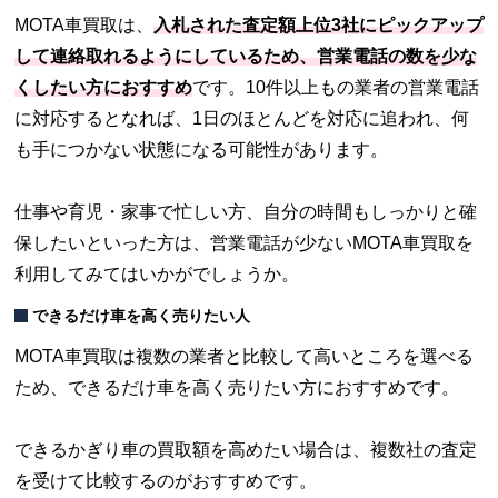
MOTA車買取は、
入札された査定額上位3社にピックアップ
して連絡取れるようにしているため、営業電話の数を少な
くしたい方におすすめ
です。10件以上もの業者の営業電話
に対応するとなれば、1日のほとんどを対応に追われ、何
も手につかない状態になる可能性があります。
仕事や育児・家事で忙しい方、自分の時間もしっかりと確
保したいといった方は、営業電話が少ないMOTA車買取を
利用してみてはいかがでしょうか。
できるだけ車を高く売りたい人
MOTA車買取は複数の業者と比較して高いところを選べる
ため、できるだけ車を高く売りたい方におすすめです。
できるかぎり車の買取額を高めたい場合は、複数社の査定
を受けて比較するのがおすすめです。