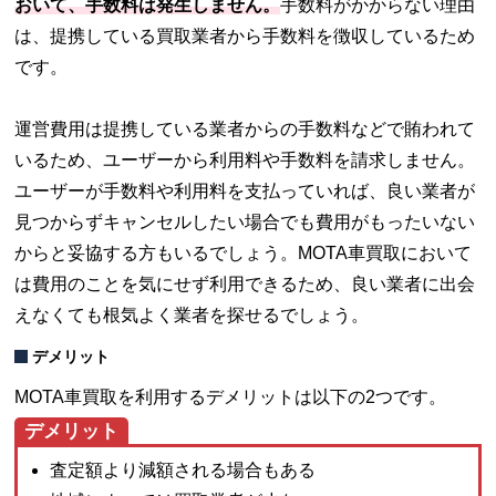
おいて、手数料は発生しません。
手数料がかからない理由
は、提携している買取業者から手数料を徴収しているため
です。
運営費用は提携している業者からの手数料などで賄われて
いるため、ユーザーから利用料や手数料を請求しません。
ユーザーが手数料や利用料を支払っていれば、良い業者が
見つからずキャンセルしたい場合でも費用がもったいない
からと妥協する方もいるでしょう。MOTA車買取において
は費用のことを気にせず利用できるため、良い業者に出会
えなくても根気よく業者を探せるでしょう。
デメリット
MOTA車買取を利用するデメリットは以下の2つです。
デメリット
査定額より減額される場合もある