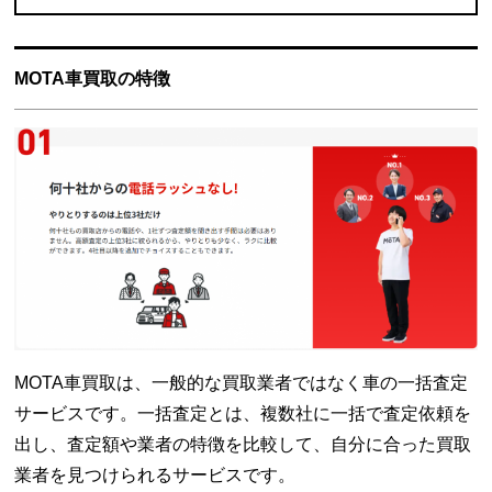
MOTA車買取の特徴
MOTA車買取は、一般的な買取業者ではなく車の一括査定
サービスです。一括査定とは、複数社に一括で査定依頼を
出し、査定額や業者の特徴を比較して、自分に合った買取
業者を見つけられるサービスです。