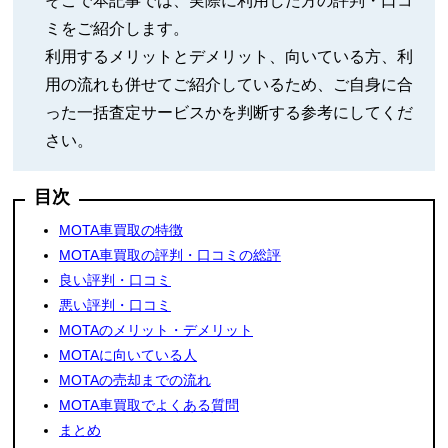
そこで本記事では、実際に利用した方の評判・口コ
ミをご紹介します。
利用するメリットとデメリット、向いている方、利
用の流れも併せてご紹介しているため、ご自身に合
った一括査定サービスかを判断する参考にしてくだ
さい。
目次
MOTA車買取の特徴
MOTA車買取の評判・口コミの総評
良い評判・口コミ
悪い評判・口コミ
MOTAのメリット・デメリット
MOTAに向いている人
MOTAの売却までの流れ
MOTA車買取でよくある質問
まとめ