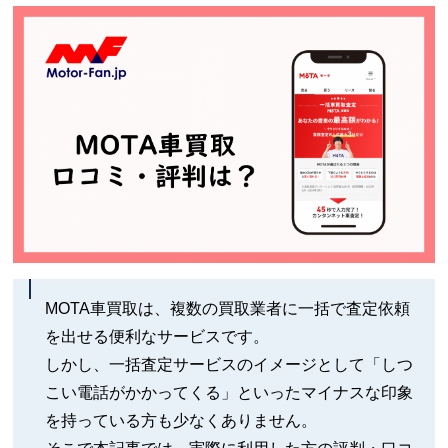
MOTA車買取は、複数の買取業者に一括で査定依頼
を出せる便利なサービスです。
しかし、一括査定サービスのイメージとして「しつ
こい電話がかかってくる」といったマイナスな印象
を持っている方も少なくありません。