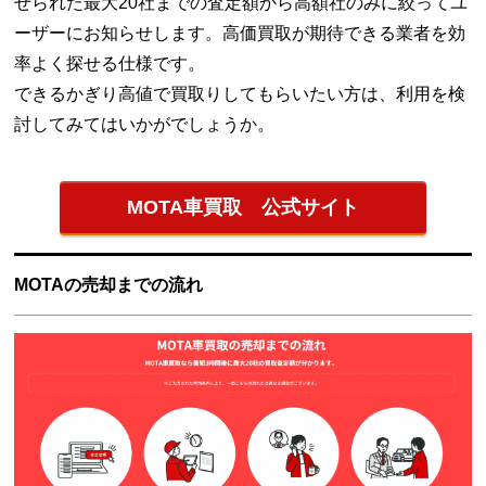
せられた最大20社までの査定額から高額社のみに絞ってユ
ーザーにお知らせします。高価買取が期待できる業者を効
率よく探せる仕様です。
できるかぎり高値で買取りしてもらいたい方は、利用を検
討してみてはいかがでしょうか。
MOTA車買取 公式サイト
MOTAの売却までの流れ