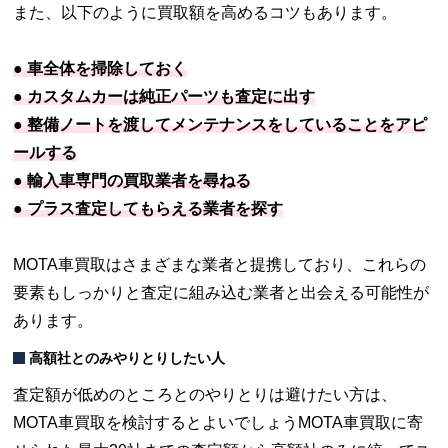
また、以下のように買取額を高めるコツもあります。
● 車全体を掃除しておく
● カスタムカーは純正パーツも査定に出す
● 整備ノートを渡してメンテナンスをしていることをアピ
ールする
● 輸入車専門の買取業者を尋ねる
● プラス査定してもらえる業者を探す
MOTA車買取はさまざまな業者と提携しており、これらの
要素もしっかりと査定に組み込む業者と出会える可能性が
あります。
高額社とのみやりとりしたい人
査定額が低めのところとのやりとりは避けたい方は、
MOTA車買取を検討するとよいでしょうMOTA車買取に寄