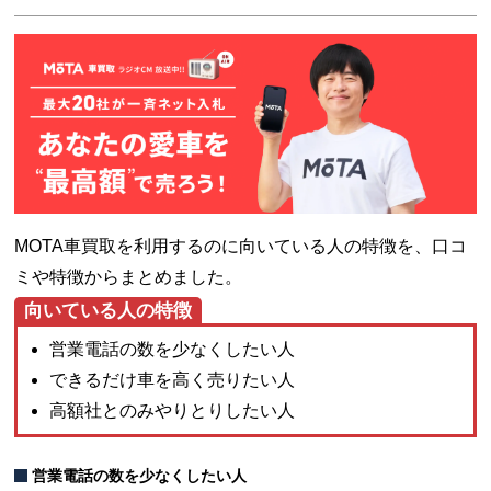
MOTA車買取を利用するのに向いている人の特徴を、口コ
ミや特徴からまとめました。
向いている人の特徴
営業電話の数を少なくしたい人
できるだけ車を高く売りたい人
高額社とのみやりとりしたい人
営業電話の数を少なくしたい人