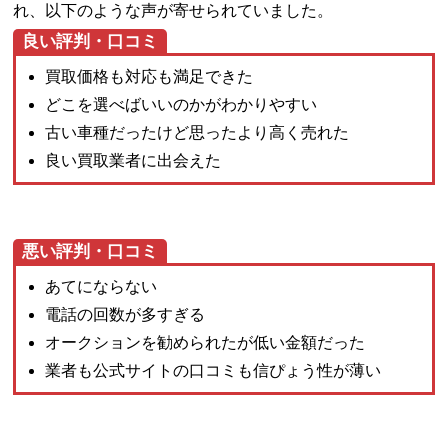
れ、以下のような声が寄せられていました。
良い評判・口コミ
買取価格も対応も満足できた
どこを選べばいいのかがわかりやすい
古い車種だったけど思ったより高く売れた
良い買取業者に出会えた
悪い評判・口コミ
あてにならない
電話の回数が多すぎる
オークションを勧められたが低い金額だった
業者も公式サイトの口コミも信ぴょう性が薄い