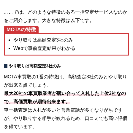
ここでは、どのような特徴のある一括査定サービスなのか
をご紹介します。大きな特徴は以下です。
MOTAの特徴
やり取りは高額査定3社のみ
Webで事前査定結果がわかる
やり取りは高額査定3社のみ
MOTA車買取の1番の特徴は、高額査定3社のみとやり取り
が出来る点でしょう。
最大20社の車買取業者が競い合って入札した上位3社なの
で、高価買取が期待出来ます。
車一括査定は入札が多いと営業電話が多くなりがちです
が、やり取りする相手が絞れるため、口コミでも高い評価
を得ています。