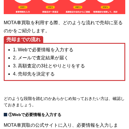
MOTA車買取を利用する際、どのような流れで売却に至る
のかをご紹介します。
売却までの流れ
1. Webで必要情報を入力する
2. メールで査定結果が届く
3. 高額査定の3社とやりとりをする
4. 売却先を決定する
どのような段階を踏むのかあらかじめ知っておきたい方は、確認し
ておきましょう。
①Webで必要情報を入力する
MOTA車買取の公式サイトに入り、必要情報を入力しま