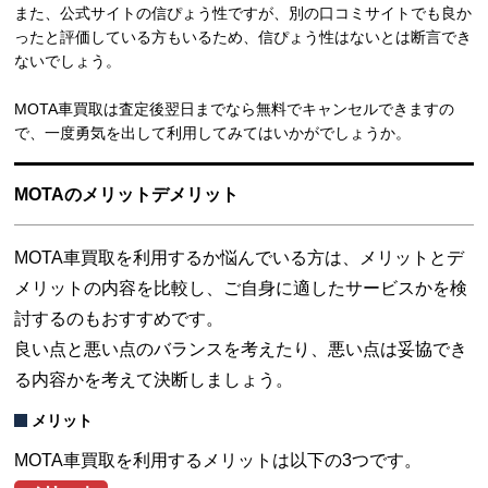
また、公式サイトの信ぴょう性ですが、別の口コミサイトでも良か
ったと評価している方もいるため、信ぴょう性はないとは断言でき
ないでしょう。
MOTA車買取は査定後翌日までなら無料でキャンセルできますの
で、一度勇気を出して利用してみてはいかがでしょうか。
MOTAのメリットデメリット
MOTA車買取を利用するか悩んでいる方は、メリットとデ
メリットの内容を比較し、ご自身に適したサービスかを検
討するのもおすすめです。
良い点と悪い点のバランスを考えたり、悪い点は妥協でき
る内容かを考えて決断しましょう。
メリット
MOTA車買取を利用するメリットは以下の3つです。