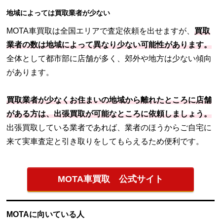
地域によっては買取業者が少ない
MOTA車買取は全国エリアで査定依頼を出せますが、
買取
業者の数は地域によって異なり少ない可能性があります。
全体として都市部に店舗が多く、郊外や地方は少ない傾向
があります。
買取業者が少なくお住まいの地域から離れたところに店舗
がある方は、出張買取が可能なところに依頼しましょう。
出張買取している業者であれば、業者のほうからご自宅に
来て実車査定と引き取りをしてもらえるため便利です。
MOTA車買取 公式サイト
MOTAに向いている人