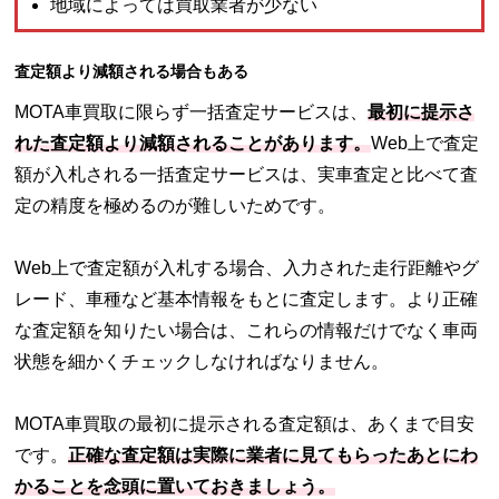
地域によっては買取業者が少ない
査定額より減額される場合もある
MOTA車買取に限らず一括査定サービスは、
最初に提示さ
れた査定額より減額されることがあります。
Web上で査定
額が入札される一括査定サービスは、実車査定と比べて査
定の精度を極めるのが難しいためです。
Web上で査定額が入札する場合、入力された走行距離やグ
レード、車種など基本情報をもとに査定します。より正確
な査定額を知りたい場合は、これらの情報だけでなく車両
状態を細かくチェックしなければなりません。
MOTA車買取の最初に提示される査定額は、あくまで目安
です。
正確な査定額は実際に業者に見てもらったあとにわ
かることを念頭に置いておきましょう。