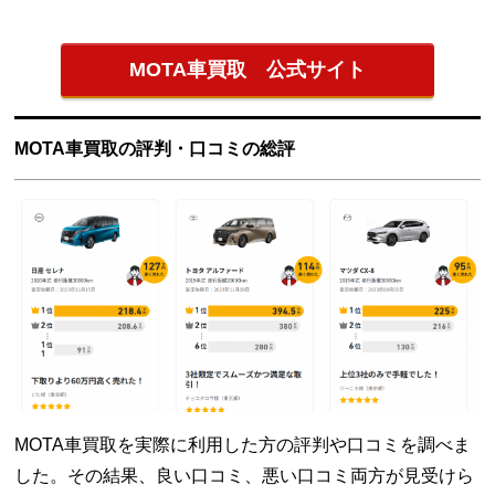
MOTA車買取 公式サイト
MOTA車買取の評判・口コミの総評
MOTA車買取を実際に利用した方の評判や口コミを調べま
した。その結果、良い口コミ、悪い口コミ両方が見受けら