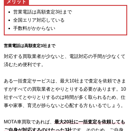
メリット
営業電話は高額査定3社まで
全国エリア対応している
手数料がかからない
営業電話は高額査定3社まで
対応する買取業者が少ないと、電話対応の手間が少なくて
済むため便利です。
ある一括査定サービスは、最大10社まで査定を依頼できま
すがすべての買取業者とやりとりする必要があります。10
社すべてとやりとりするのは時間が多く取られるため、仕
事や家事、育児が捗らないと心配する方もいるでしょう。
MOTA車買取であれば、
最大20社に一括査定を依頼しても
ご自身が対応するのはたった3社
です。そのため、ご自身