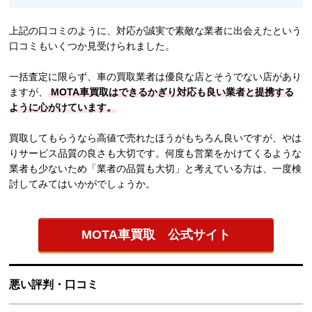
上記の口コミのように、対応が誠実で素敵な業者に出会えたという
口コミもいくつか見受けられました。
一括査定に限らず、車の買取業者は優良な店とそうでない店があり
ますが、
MOTA車買取はできるかぎり対応も良い業者と提携する
ように心がけています。
買取してもらうなら高値で売れたほうがもちろん良いですが、やは
りサービス品質の良さも大切です。何度も営業をかけてくるような
業者も少ないため「業者の品質も大切」と考えている方は、一度検
討してみてはいかがでしょうか。
MOTA車買取 公式サイト
悪い評判・口コミ