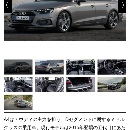
A4はアウディの主力を担う、Dセグメントに属するミドル
クラスの乗用車。現行モデルは2015年登場の五代目にあた