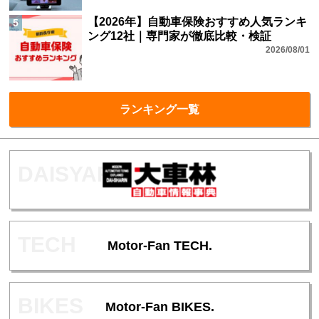
【2026年】自動車保険おすすめ人気ランキ
5
ング12社｜専門家が徹底比較・検証
2026/08/01
ランキング一覧
Motor-Fan TECH.
Motor-Fan BIKES.