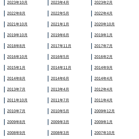
2023年10月
2023年4月
2023年2月
2022年8月
2022年5月
2022年4月
2021年10月
2021年1月
2020年10月
2019年10月
2019年6月
2019年1月
2018年8月
2017年11月
2017年7月
2016年10月
2016年5月
2016年2月
2015年1月
2014年11月
2014年9月
2014年8月
2014年6月
2014年4月
2013年7月
2013年4月
2012年4月
2011年10月
2011年7月
2011年4月
2010年7月
2010年5月
2009年12月
2009年8月
2009年3月
2009年1月
2008年9月
2008年3月
2007年10月