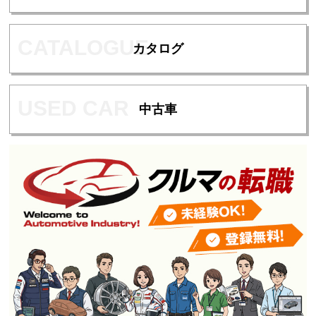
カタログ
中古車