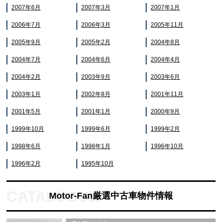
2007年6月
2007年3月
2007年1月
2006年7月
2006年3月
2005年11月
2005年9月
2005年2月
2004年8月
2004年7月
2004年6月
2004年4月
2004年2月
2003年9月
2003年6月
2003年1月
2002年8月
2001年11月
2001年5月
2001年1月
2000年9月
1999年10月
1999年6月
1999年2月
1998年6月
1998年1月
1996年10月
1996年2月
1995年10月
Motor-Fan厳選中古車物件情報