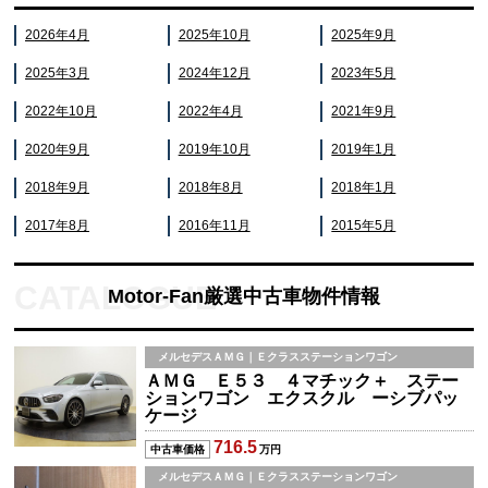
2026年4月
2025年10月
2025年9月
2025年3月
2024年12月
2023年5月
2022年10月
2022年4月
2021年9月
2020年9月
2019年10月
2019年1月
2018年9月
2018年8月
2018年1月
2017年8月
2016年11月
2015年5月
Motor-Fan厳選中古車物件情報
メルセデスＡＭＧ｜Ｅクラスステーションワゴン
ＡＭＧ Ｅ５３ ４マチック＋ ステー
ションワゴン エクスクル ーシブパッ
ケージ
716.5
中古車価格
万円
メルセデスＡＭＧ｜Ｅクラスステーションワゴン