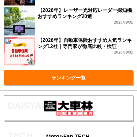
【2026年】レーザー光対応レーダー探知機
4
おすすめランキング20選
2026/08/01
【2026年】自動車保険おすすめ人気ランキ
5
ング12社｜専門家が徹底比較・検証
2026/08/01
ランキング一覧
Motor-Fan TECH.