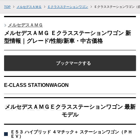
TOP
メルセデスＡＭＧ
Ｅクラスステーションワゴン
Ｅクラスステーションワゴン（
メルセデスＡＭＧ
メルセデスＡＭＧ Ｅクラスステーションワゴン 新
型情報｜グレード/性能/新車・中古価格
ブックマークする
E-CLASS STATIONWAGON
メルセデスＡＭＧＥクラスステーションワゴン 最新
モデル
Ｅ５３ ハイブリッド ４マチック＋ ステーションワゴン（ＰＨ
ＥＶ）