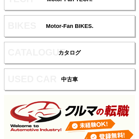
Motor-Fan BIKES.
カタログ
中古車