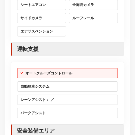
シートエアコン
全周囲カメラ
サイドカメラ
ルーフレール
エアサスペンション
運転支援
オートクルーズコントロール
自動駐車システム
レーンアシスト：-／-
パークアシスト
安全装備エリア