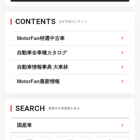
CONTENTS
おすすめコンテンツ
MotorFan特選中古車
自動車全車種カタログ
自動車情報事典 大車林
MotorFan最新情報
SEARCH
最新中古車情報を見る
国産車