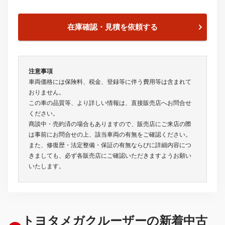
在庫確認・見積を依頼する
注意事項
車両価格には保険料、税金、登録等に伴う費用等は含まれて
おりません。
この車の品質等、より詳しい情報は、直接販売店へお問合せ
ください。
商談中・売約済の場合もありますので、販売店にご来店の際
は事前にお問合せの上、該当車両の有無をご確認ください。
また、修復歴・法定整備・保証の有無ならびに詳細内容につ
きましても、必ず各販売店にご確認いただきますようお願い
いたします。
トヨタメガクルーザーの新着中古