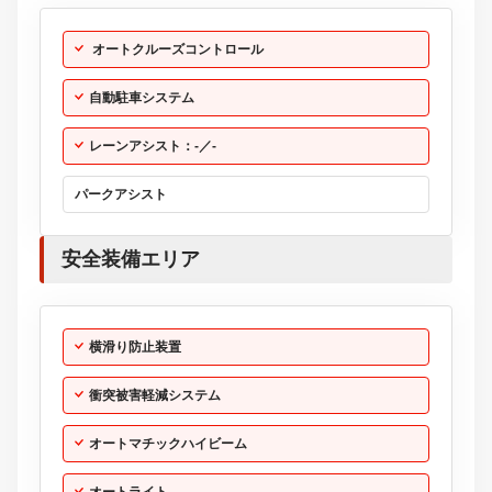
安全装備エリア
横滑り防止装置
衝突被害軽減システム
オートマチックハイビーム
オートライト
衝突安全ボディ
クリアランスソナー
頸部衝撃緩和ヘッドレスト
保証・整備