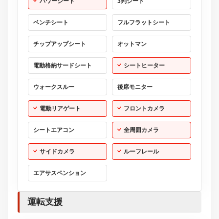
電動リアゲート
フロントカメラ
シートエアコン
全周囲カメラ
サイドカメラ
ルーフレール
エアサスペンション
運転支援
オートクルーズコントロール
自動駐車システム
レーンアシスト：-／-
パークアシスト