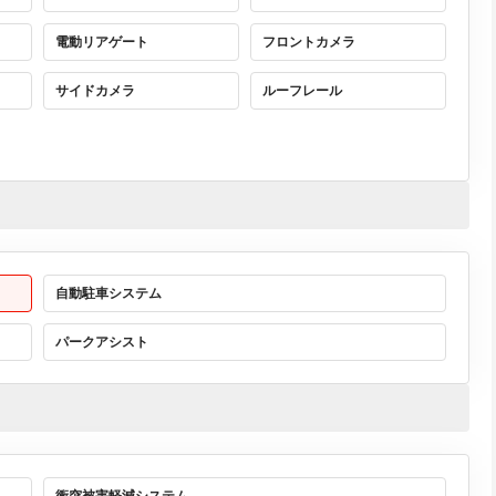
電動リアゲート
フロントカメラ
サイドカメラ
ルーフレール
自動駐車システム
パークアシスト