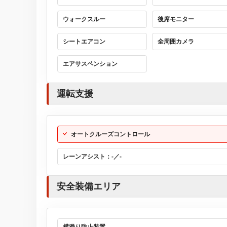
ウォークスルー
後席モニター
シートエアコン
全周囲カメラ
エアサスペンション
運転支援
オートクルーズコントロール
レーンアシスト：-／-
安全装備エリア