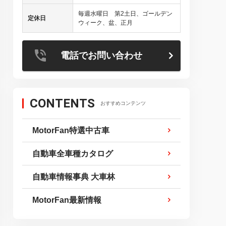
毎週水曜日 第2土日、ゴールデン
定休日
ウィーク、盆、正月
電話でお問い合わせ
CONTENTS
おすすめコンテンツ
MotorFan特選中古車
自動車全車種カタログ
自動車情報事典 大車林
MotorFan最新情報