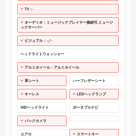
TV：-
オーディオ：ミュージックプレイヤー接続可,ミュージ
ックサーバー
ビジュアル：-／-
ヘッドライトウォッシャー
アルミホイール：アルミホイール
革シート
ハーフレザーシート
キーレス
LEDヘッドランプ
HIDヘッドライト
ポータブルナビ
バックカメラ
エアロ
スマートキー