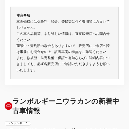
注意事項
車両価格には保険料、税金、登録等に伴う費用等は含まれて
おりません。
この車の品質等、より詳しい情報は、直接販売店へお問合せ
ください。
商談中・売約済の場合もありますので、販売店にご来店の際
は事前にお問合せの上、該当車両の有無をご確認ください。
また、修復歴・法定整備・保証の有無ならびに詳細内容につ
きましても、必ず各販売店にご確認いただきますようお願い
いたします。
ランボルギーニウラカンの新着中
古車情報
ランボルギーニ