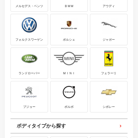
メルセデス・ベンツ
ＢＭＷ
アウディ
フォルクスワーゲン
ポルシェ
ジャガー
ランドローバー
ＭＩＮＩ
フェラーリ
プジョー
ボルボ
シボレー
ボディタイプから探す