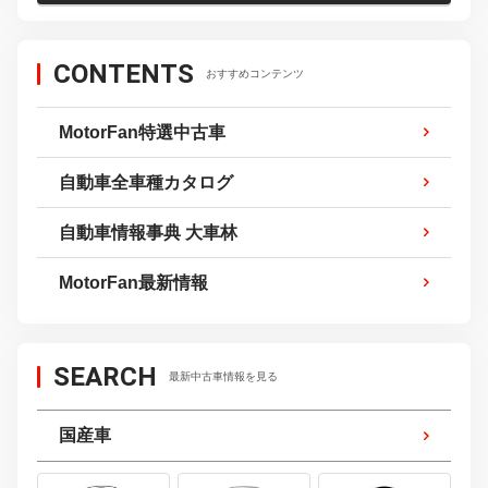
CONTENTS
おすすめコンテンツ
MotorFan特選中古車
自動車全車種カタログ
自動車情報事典 大車林
MotorFan最新情報
SEARCH
最新中古車情報を見る
国産車