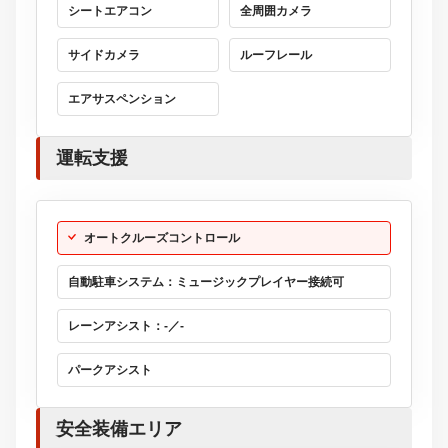
シートエアコン
全周囲カメラ
サイドカメラ
ルーフレール
エアサスペンション
運転支援
オートクルーズコントロール
自動駐車システム：ミュージックプレイヤー接続可
レーンアシスト：-／-
パークアシスト
安全装備エリア