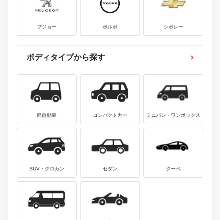
プジョー
ボルボ
シボレー
ボディタイプから探す
軽自動車
コンパクトカー
ミニバン・ワンボックス
SUV・クロカン
セダン
クーペ