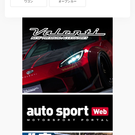
ワゴン
オープンカー