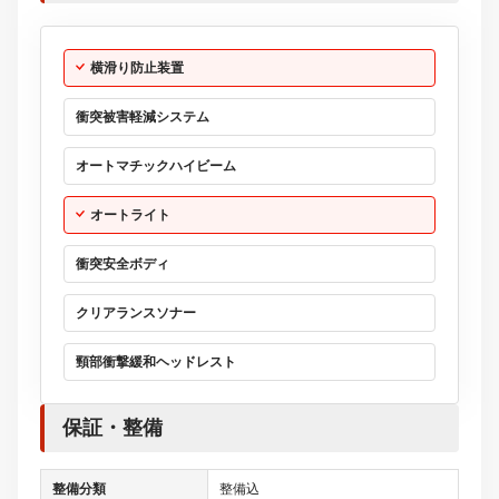
横滑り防止装置
衝突被害軽減システム
オートマチックハイビーム
オートライト
衝突安全ボディ
クリアランスソナー
頸部衝撃緩和ヘッドレスト
保証・整備
整備分類
整備込