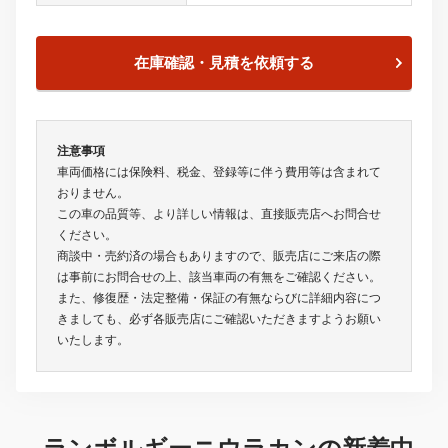
在庫確認・見積を依頼する
注意事項
車両価格には保険料、税金、登録等に伴う費用等は含まれて
おりません。
この車の品質等、より詳しい情報は、直接販売店へお問合せ
ください。
商談中・売約済の場合もありますので、販売店にご来店の際
は事前にお問合せの上、該当車両の有無をご確認ください。
また、修復歴・法定整備・保証の有無ならびに詳細内容につ
きましても、必ず各販売店にご確認いただきますようお願い
いたします。