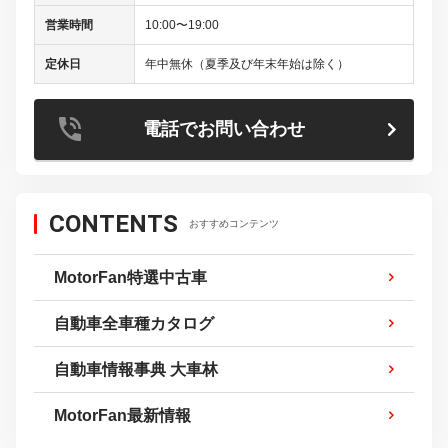
営業時間
10:00〜19:00
定休日
年中無休（夏季及び年末年始は除く）
電話でお問い合わせ
CONTENTS
おすすめコンテンツ
MotorFan特選中古車
自動車全車種カタログ
自動車情報事典 大車林
MotorFan最新情報