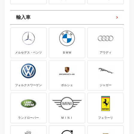
輸入車
メルセデス・ベンツ
ＢＭＷ
アウディ
フォルクスワーゲン
ポルシェ
ジャガー
ランドローバー
ＭＩＮＩ
フェラーリ