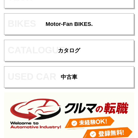
Motor-Fan BIKES.
カタログ
中古車