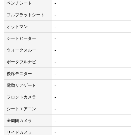
ベンチシート
-
フルフラットシート
-
オットマン
-
シートヒーター
-
ウォークスルー
-
ポータブルナビ
-
後席モニター
-
電動リアゲート
-
フロントカメラ
-
シートエアコン
-
全周囲カメラ
-
サイドカメラ
-