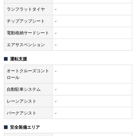
ランフラットタイヤ
-
チップアップシート
-
電動格納サードシート
-
エアサスペンション
-
運転支援
オートクルーズコント
-
ロール
自動駐車システム
-
レーンアシスト
-
パークアシスト
-
安全装備エリア