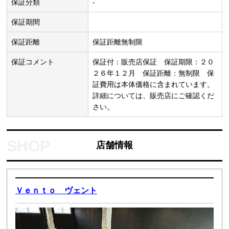
保証分類
-
保証期間
保証距離
保証距離無制限
保証コメント
保証付：販売店保証 保証期限：２０
２６年１２月 保証距離：無制限 保
証費用は本体価格に含まれています。
詳細については、販売店にご確認くだ
さい。
店舗情報
Ｖｅｎｔｏ ヴェント