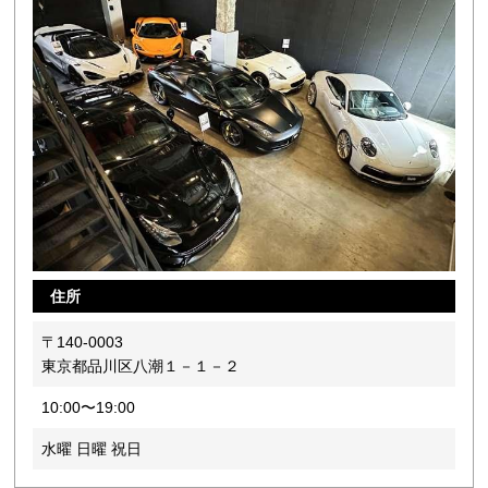
住所
〒140-0003
東京都品川区八潮１－１－２
10:00〜19:00
水曜 日曜 祝日