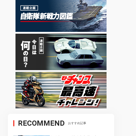
RECOMMEND
おすすめ記事