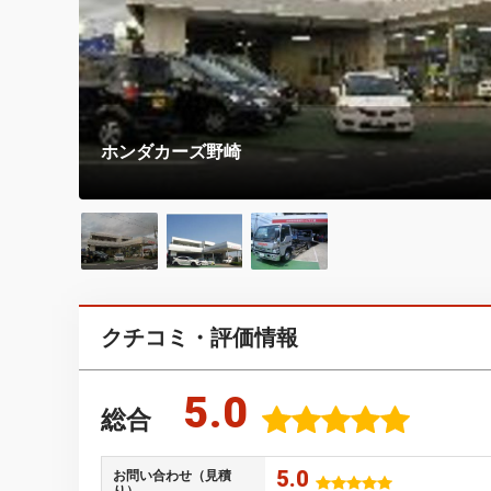
ホンダカーズ野崎
クチコミ・評価情報
5.0
総合
5.0
お問い合わせ（見積