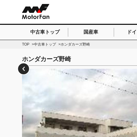
中古車トップ
国産車
ドイ
検索したいキーワードを
TOP
中古車トップ
ホンダカーズ野崎
ホンダカーズ野崎