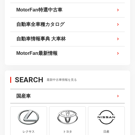
MotorFan特選中古車
自動車全車種カタログ
自動車情報事典 大車林
MotorFan最新情報
SEARCH
最新中古車情報を見る
国産車
レクサス
トヨタ
日産