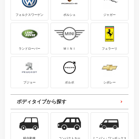
フォルクスワーゲン
ポルシェ
ジャガー
ランドローバー
ＭＩＮＩ
フェラーリ
プジョー
ボルボ
シボレー
ボディタイプから探す
軽自動車
コンパクトカー
ミニバン・ワンボックス