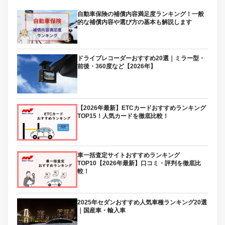
自動車保険の補償内容満足度ランキング！一般
的な補償内容や選び方の基本も解説します
ドライブレコーダーおすすめ20選｜ミラー型・
前後・360度など【2026年】
【2026年最新】ETCカードおすすめランキング
TOP15！人気カードを徹底比較！
車一括査定サイトおすすめランキング
TOP10【2026年最新】口コミ・評判を徹底比
較！
2025年セダンおすすめ人気車種ランキング20選
｜国産車・輸入車