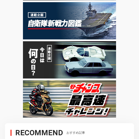
RECOMMEND
おすすめ記事