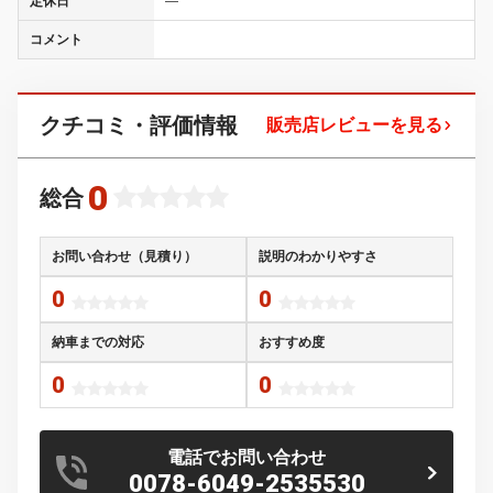
定休日
―
コメント
クチコミ・評価情報
販売店レビューを見る
0
総合
お問い合わせ（見積り）
説明のわかりやすさ
0
0
納車までの対応
おすすめ度
0
0
電話でお問い合わせ
0078-6049-2535530