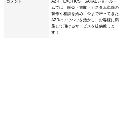
コメント
AZR EXOTICS SAKAEショールー
ムでは、販売・買取・カスタム車両の
製作や相談を始め、今まで培ってきた
AZRのノウハウを活かし、お客様に満
足して頂けるサービスを提供致しま
す！