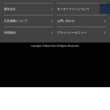
運営会社
モーターファンについて
広告掲載について
お問い合わせ
利用規約
プライバシーポリシー
copyright © Motor-Fan All Rights Reserved.