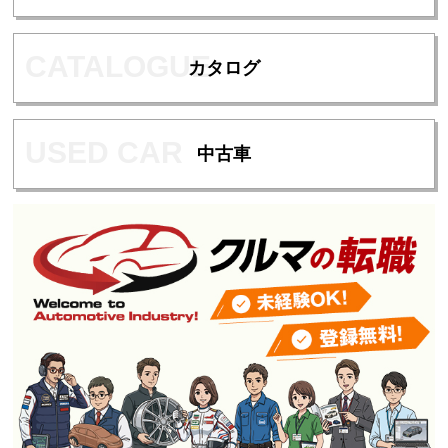
カタログ
中古車