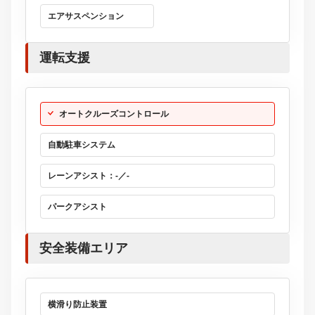
エアサスペンション
運転支援
オートクルーズコントロール
自動駐車システム
レーンアシスト：-／-
パークアシスト
安全装備エリア
横滑り防止装置