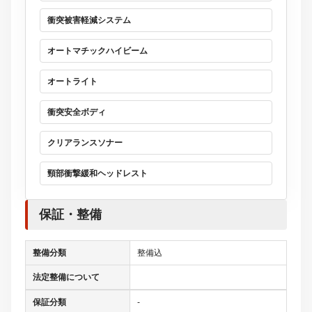
衝突被害軽減システム
オートマチックハイビーム
オートライト
衝突安全ボディ
クリアランスソナー
頸部衝撃緩和ヘッドレスト
保証・整備
整備分類
整備込
法定整備について
保証分類
-