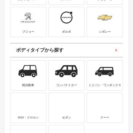
プジョー
ボルボ
シボレー
ボディタイプから探す
軽自動車
コンパクトカー
ミニバン・ワンボックス
SUV・クロカン
セダン
クーペ