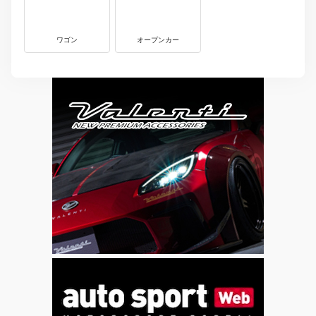
ワゴン
オープンカー