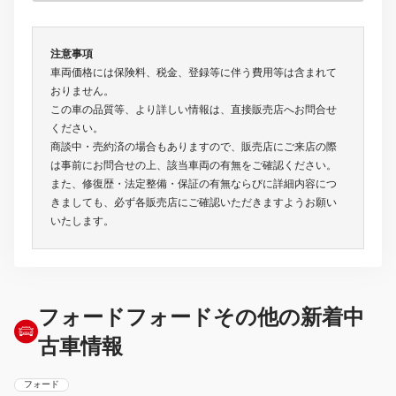
注意事項
車両価格には保険料、税金、登録等に伴う費用等は含まれて
おりません。
この車の品質等、より詳しい情報は、直接販売店へお問合せ
ください。
商談中・売約済の場合もありますので、販売店にご来店の際
は事前にお問合せの上、該当車両の有無をご確認ください。
また、修復歴・法定整備・保証の有無ならびに詳細内容につ
きましても、必ず各販売店にご確認いただきますようお願い
いたします。
フォードフォードその他の新着中
古車情報
フォード