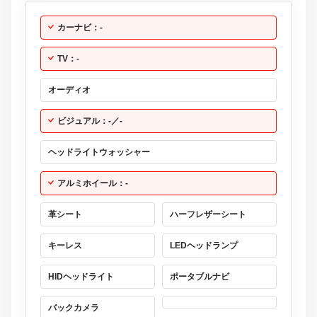
カーナビ：-
TV：-
オーディオ
ビジュアル：-／-
ヘッドライトウォッシャー
アルミホイール：-
革シート
ハーフレザーシート
キーレス
LEDヘッドランプ
HIDヘッドライト
ポータブルナビ
バックカメラ