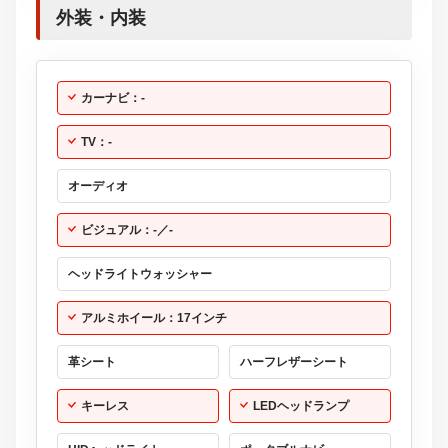
外装・内装
カーナビ：-
TV：-
オーディオ
ビジュアル：-／-
ヘッドライトウォッシャー
アルミホイール：17インチ
革シート
ハーフレザーシート
キーレス
LEDヘッドランプ