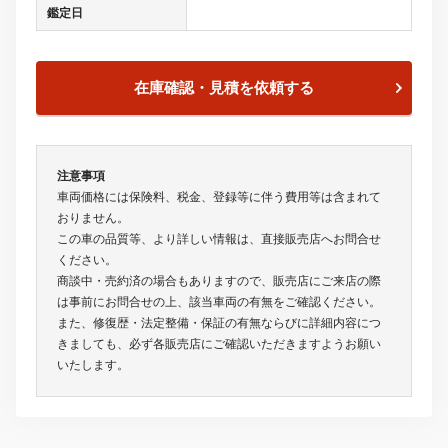
鑑定日
在庫確認・見積を依頼する
注意事項
車両価格には保険料、税金、登録等に伴う費用等は含まれて
おりません。
この車の品質等、より詳しい情報は、直接販売店へお問合せ
ください。
商談中・売約済の場合もありますので、販売店にご来店の際
は事前にお問合せの上、該当車両の有無をご確認ください。
また、修復歴・法定整備・保証の有無ならびに詳細内容につ
きましても、必ず各販売店にご確認いただきますようお願い
いたします。