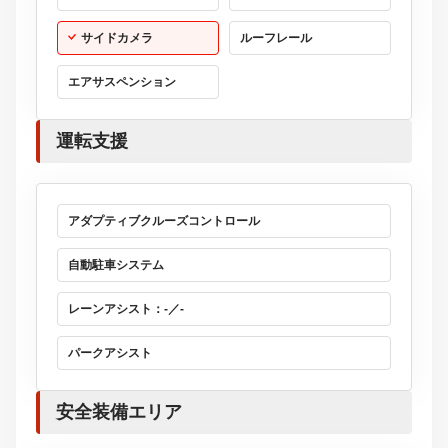
サイドカメラ
ルーフレール
エアサスペンション
運転支援
アダプティブクルーズコントロール
自動駐車システム
レーンアシスト：-／-
パークアシスト
安全装備エリア