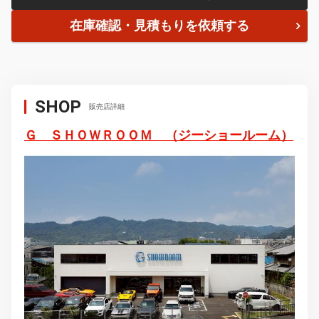
在庫確認・見積もりを依頼する
SHOP
販売店詳細
Ｇ ＳＨＯＷＲＯＯＭ （ジーショールーム）