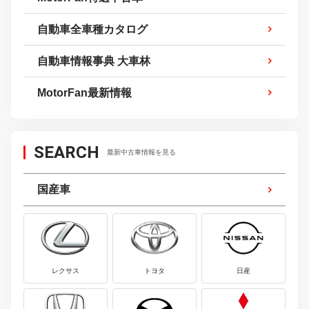
自動車全車種カタログ
自動車情報事典 大車林
MotorFan最新情報
SEARCH
最新中古車情報を見る
国産車
レクサス
トヨタ
日産