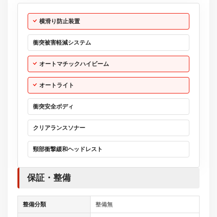
横滑り防止装置
衝突被害軽減システム
オートマチックハイビーム
オートライト
衝突安全ボディ
クリアランスソナー
頸部衝撃緩和ヘッドレスト
保証・整備
整備分類
整備無