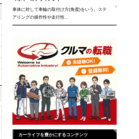
車体に対して車輪の取付け方(角度)をいう。ステ
アリングの操作性や走行性...
カーライフを豊かにするコンテンツ