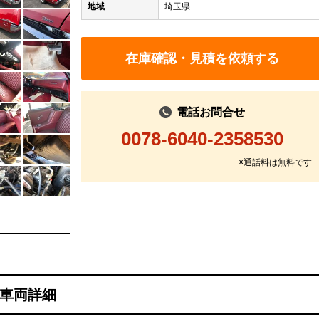
地域
埼玉県
在庫確認・見積を依頼する
電話お問合せ
0078-6040-2358530
※通話料は無料です
車両詳細