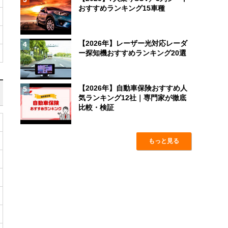
おすすめランキング15車種
【2026年】レーザー光対応レーダ
4
ー探知機おすすめランキング20選
【2026年】自動車保険おすすめ人
5
気ランキング12社｜専門家が徹底
比較・検証
もっと見る